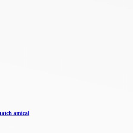
match amical