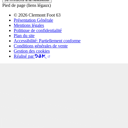
Pied de page (liens légaux)
© 2026 Clermont Foot 63
Présentation Générale
Mentions légales
Politique de confidentialité
Plan du site
Accessibilité: Partiellement conforme
Conditions générales de vente
Gestion des cookies
Réalisé par