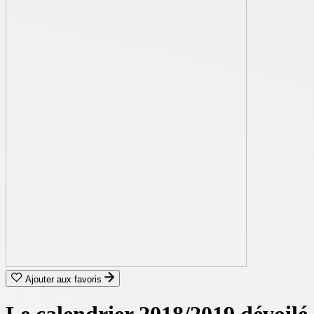
Ajouter aux favoris