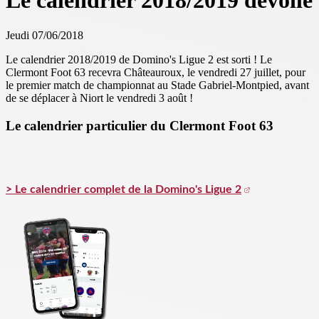
Le calendrier 2018/2019 dévoilé
Jeudi 07/06/2018
Le calendrier 2018/2019 de Domino's Ligue 2 est sorti ! Le
Clermont Foot 63 recevra Châteauroux, le vendredi 27 juillet, pour
le premier match de championnat au Stade Gabriel-Montpied, avant
de se déplacer à Niort le vendredi 3 août !
Le calendrier particulier du Clermont Foot 63
> Le calendrier complet de la Domino's Ligue 2