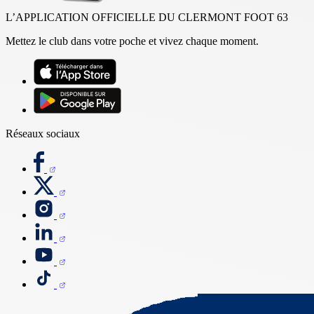
L’APPLICATION OFFICIELLE DU CLERMONT FOOT 63
Mettez le club dans votre poche et vivez chaque moment.
Réseaux sociaux