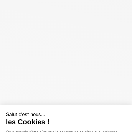
Salut c'est nous...
les Cookies !