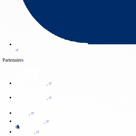
Partenaires