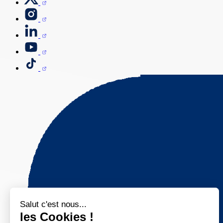
Salut c'est nous...
les Cookies !