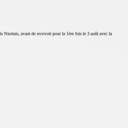
 Niortais, avant de recevoir pour la 1ère fois le 3 août avec la