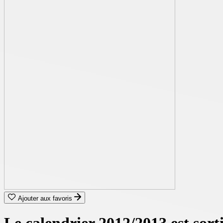
Ajouter aux favoris