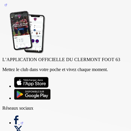
L’APPLICATION OFFICIELLE DU CLERMONT FOOT 63
Mettez le club dans votre poche et vivez chaque moment.
Réseaux sociaux