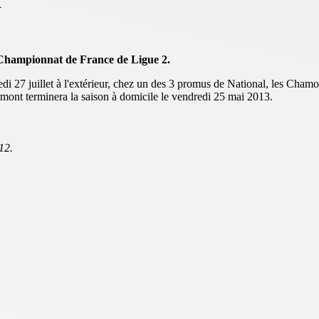
i
 Championnat de France de Ligue 2.
 27 juillet à l'extérieur, chez un des 3 promus de National, les Chamois
mont terminera la saison à domicile le vendredi 25 mai 2013.
12.