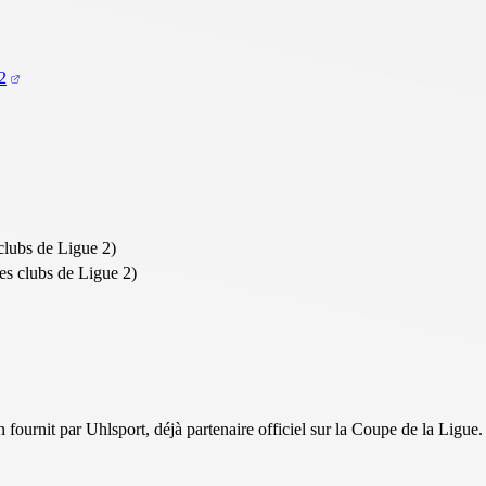
2
clubs de Ligue 2)
es clubs de Ligue 2)
fournit par Uhlsport, déjà partenaire officiel sur la Coupe de la Ligue.