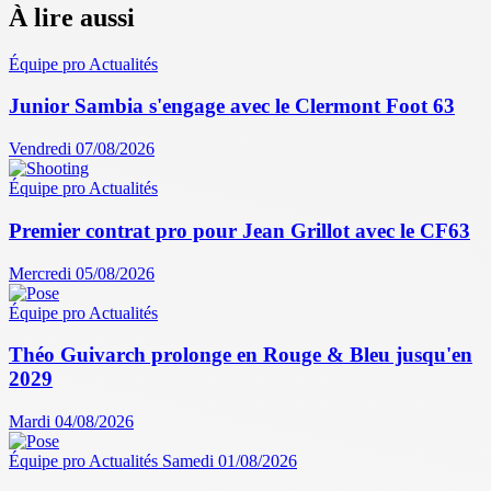
À lire aussi
Équipe pro
Actualités
Junior Sambia s'engage avec le Clermont Foot 63
Vendredi 07/08/2026
Équipe pro
Actualités
Premier contrat pro pour Jean Grillot avec le CF63
Mercredi 05/08/2026
Équipe pro
Actualités
Théo Guivarch prolonge en Rouge & Bleu jusqu'en
2029
Mardi 04/08/2026
Équipe pro
Actualités
Samedi 01/08/2026