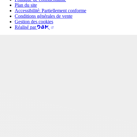
Plan du site
Accessibilité: Partiellement conforme
Conditions générales de vente
Gestion des cookies
Réalisé par