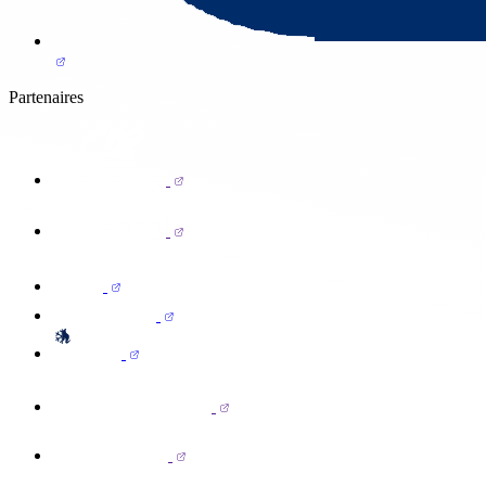
Partenaires