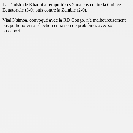
La Tunisie de Khaoui a remporté ses 2 matchs contre la Guinée
Équatoriale (3-0) puis contre la Zambie (2-0).
Vital Nsimba, convoqué avec la RD Congo, n'a malheureusement
pas pu honorer sa sélection en raison de problèmes avec son
passeport.