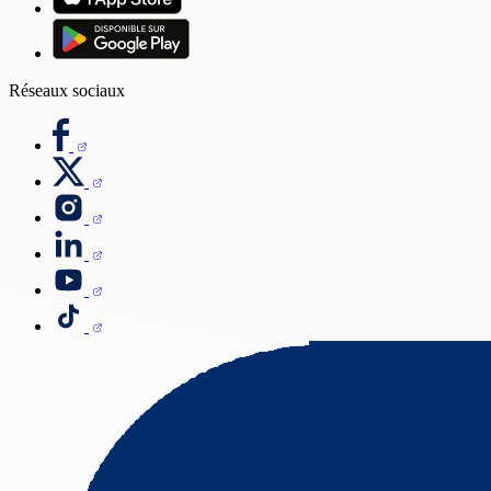
Réseaux sociaux