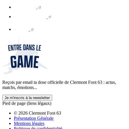
Reçois par email ta dose officielle de Clermont Foot 63 : actus,
matchs, émotions...
Je m'inscris à la newsletter
Pied de page (liens légaux)
© 2026 Clermont Foot 63
Présentation Générale
Mentions légales
Politique de confidentialité