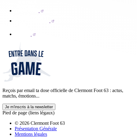
Reçois par email ta dose officielle de Clermont Foot 63 : actus,
matchs, émotions...
Je m'inscris à la newsletter
Pied de page (liens légaux)
© 2026 Clermont Foot 63
Présentation Générale
Mentions légales