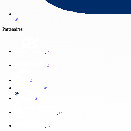
Partenaires