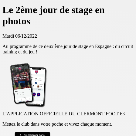
Le 2ème jour de stage en
photos
Mardi 06/12/2022
Au programme de ce deuxième jour de stage en Espagne : du circuit
training et du jeu !
L’APPLICATION OFFICIELLE DU CLERMONT FOOT 63
Mettez le club dans votre poche et vivez chaque moment.