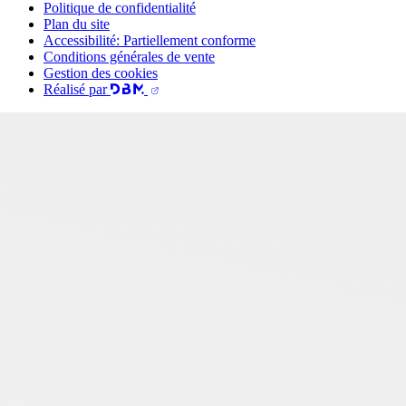
Politique de confidentialité
Plan du site
Accessibilité: Partiellement conforme
Conditions générales de vente
Gestion des cookies
Réalisé par