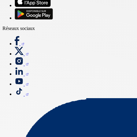
Réseaux sociaux