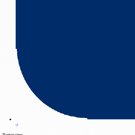
Partenaires