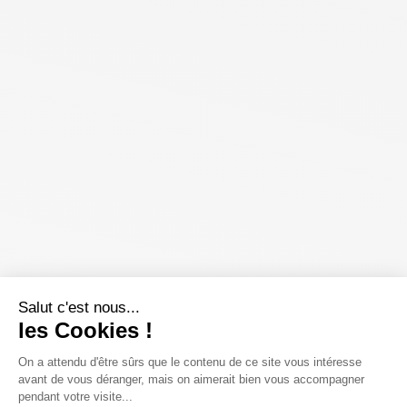
Salut c'est nous...
les Cookies !
On a attendu d'être sûrs que le contenu de ce site vous intéresse
avant de vous déranger, mais on aimerait bien vous accompagner
pendant votre visite...