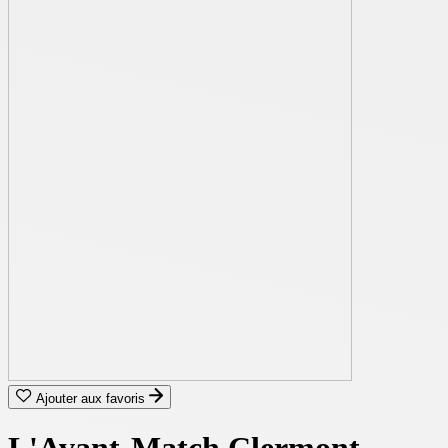
Ajouter aux favoris