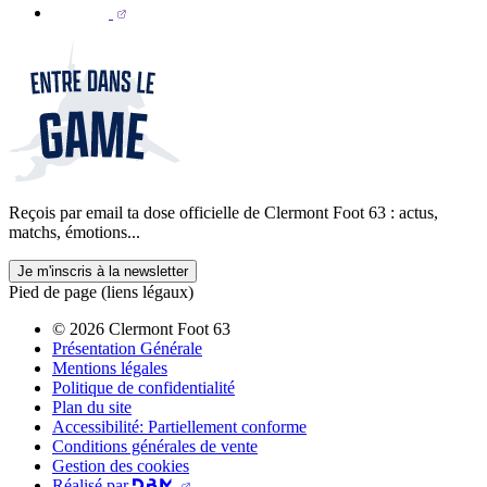
Reçois par email ta dose officielle de Clermont Foot 63 : actus,
matchs, émotions...
Je m'inscris à la newsletter
Pied de page (liens légaux)
© 2026 Clermont Foot 63
Présentation Générale
Mentions légales
Politique de confidentialité
Plan du site
Accessibilité: Partiellement conforme
Conditions générales de vente
Gestion des cookies
Réalisé par