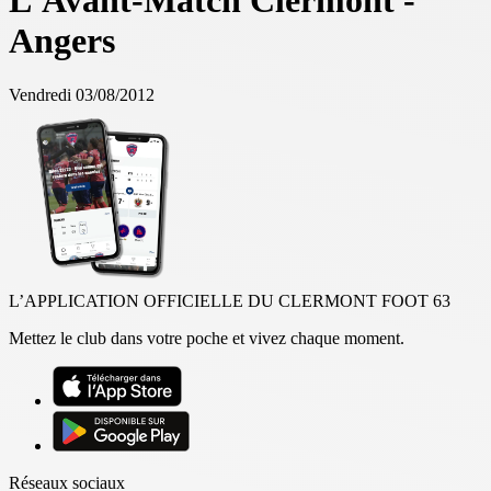
L'Avant-Match Clermont -
Angers
Vendredi 03/08/2012
L’APPLICATION OFFICIELLE DU CLERMONT FOOT 63
Mettez le club dans votre poche et vivez chaque moment.
Réseaux sociaux