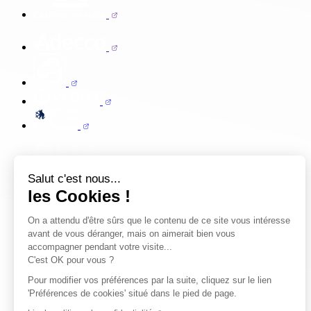
Salut c'est nous...
les Cookies !
On a attendu d'être sûrs que le contenu de ce site vous intéresse
avant de vous déranger, mais on aimerait bien vous
accompagner pendant votre visite...
C'est OK pour vous ?
Pour modifier vos préférences par la suite, cliquez sur le lien
'Préférences de cookies' situé dans le pied de page.