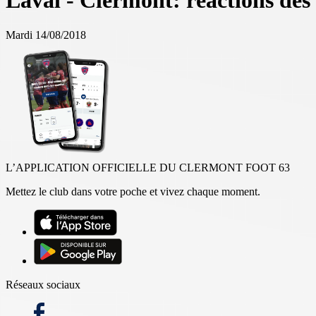
Laval - Clermont: réactions des
Mardi 14/08/2018
L’APPLICATION OFFICIELLE DU CLERMONT FOOT 63
Mettez le club dans votre poche et vivez chaque moment.
Réseaux sociaux