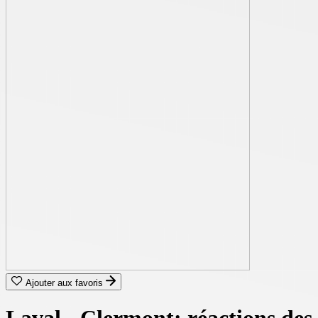
Ajouter aux favoris