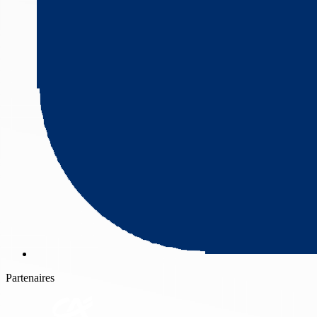
Partenaires