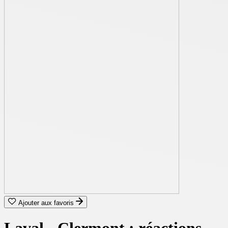
Ajouter aux favoris