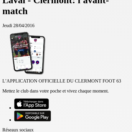
Laval - Clermont: l'avant-
match
Jeudi 28/04/2016
L’APPLICATION OFFICIELLE DU CLERMONT FOOT 63
Mettez le club dans votre poche et vivez chaque moment.
Réseaux sociaux