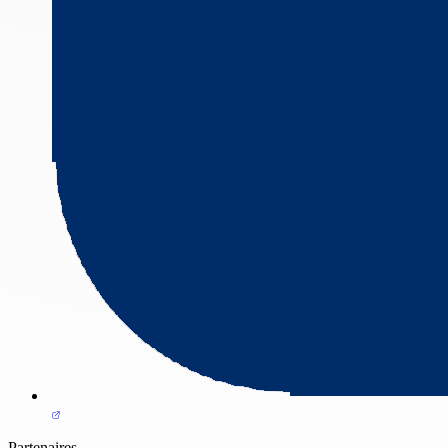
Partenaires