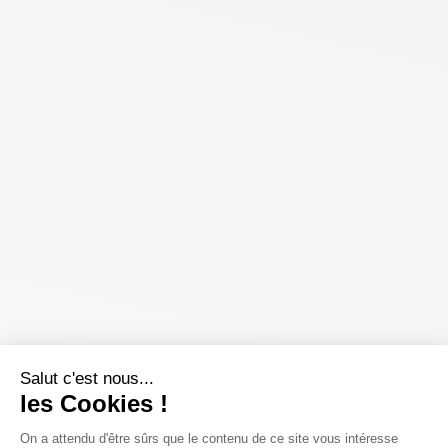
Salut c'est nous...
les Cookies !
On a attendu d'être sûrs que le contenu de ce site vous intéresse