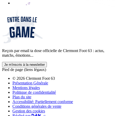
Reçois par email ta dose officielle de Clermont Foot 63 : actus,
matchs, émotions...
Je m'inscris à la newsletter
Pied de page (liens légaux)
© 2026 Clermont Foot 63
Présentation Générale
Mentions légales
Politique de confidentialité
Plan du site
Accessibilité: Partiellement conforme
Conditions générales de vente
Gestion des cookies
Réalisé par