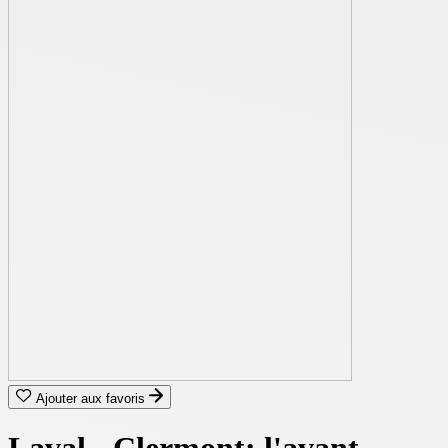
Ajouter aux favoris