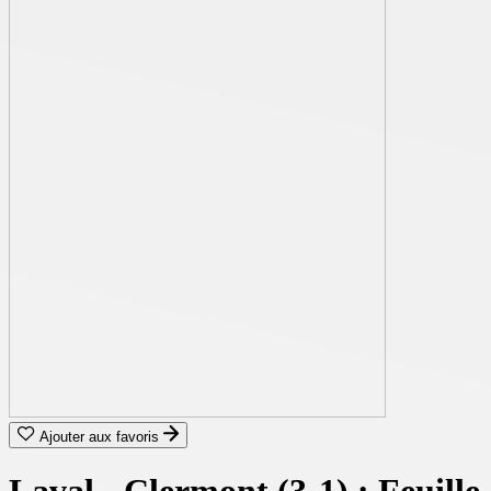
Ajouter aux favoris