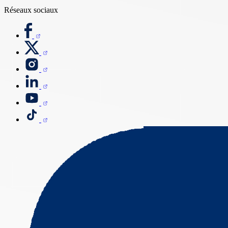
Réseaux sociaux