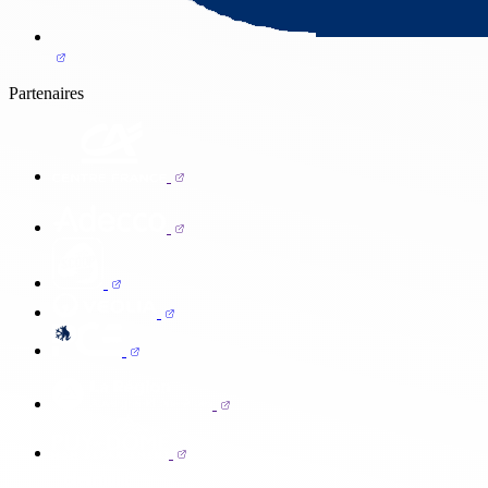
Partenaires