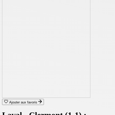
Ajouter aux favoris