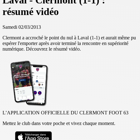
Laval - Clermont (1-1) :
résumé vidéo
Samedi 02/03/2013
Clermont a accroché le point du nul à Laval (1-1) et aurait même pu
espérer l'emporter après avoir terminé la rencontre en supériorité
numérique.
Découvrez le résumé vidéo.
L’APPLICATION OFFICIELLE DU CLERMONT FOOT 63
Mettez le club dans votre poche et vivez chaque moment.