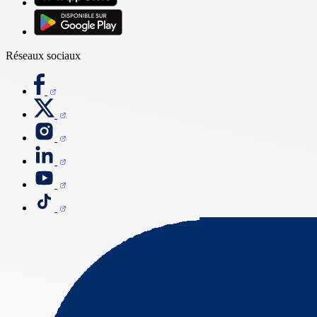
Réseaux sociaux