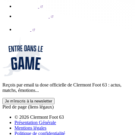
Reçois par email ta dose officielle de Clermont Foot 63 : actus,
matchs, émotions...
Je m'inscris à la newsletter
Pied de page (liens légaux)
© 2026 Clermont Foot 63
Présentation Générale
Mentions légales
Politique de confidentialité