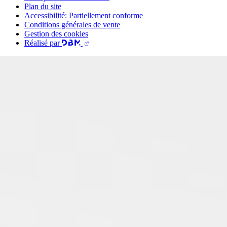
Plan du site
Accessibilité: Partiellement conforme
Conditions générales de vente
Gestion des cookies
Réalisé par