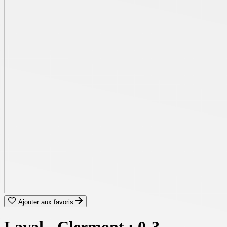
Ajouter aux favoris