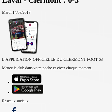
Laval - Clermont : 0-3
Mardi 14/08/2018
L’APPLICATION OFFICIELLE DU CLERMONT FOOT 63
Mettez le club dans votre poche et vivez chaque moment.
Réseaux sociaux