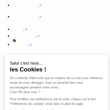
Salut c'est nous...
les Cookies !
On a attendu d'être sûrs que le contenu de ce site vous intéresse
avant de vous déranger, mais on aimerait bien vous
accompagner pendant votre visite...
C'est OK pour vous ?
Pour modifier vos préférences par la suite, cliquez sur le lien
'Préférences de cookies' situé dans le pied de page.