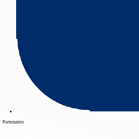
Partenaires