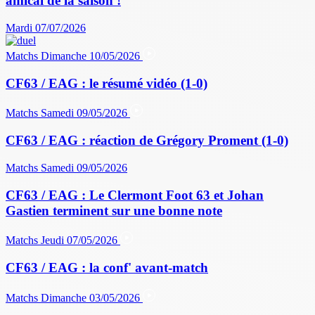
amical de la saison !
Mardi 07/07/2026
Matchs
Dimanche 10/05/2026
CF63 / EAG : le résumé vidéo (1-0)
Matchs
Samedi 09/05/2026
CF63 / EAG : réaction de Grégory Proment (1-0)
Matchs
Samedi 09/05/2026
CF63 / EAG : Le Clermont Foot 63 et Johan
Gastien terminent sur une bonne note
Matchs
Jeudi 07/05/2026
CF63 / EAG : la conf' avant-match
Matchs
Dimanche 03/05/2026