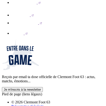
Reçois par email ta dose officielle de Clermont Foot 63 : actus,
matchs, émotions...
Je m'inscris à la newsletter
Pied de page (liens légaux)
© 2026 Clermont Foot 63