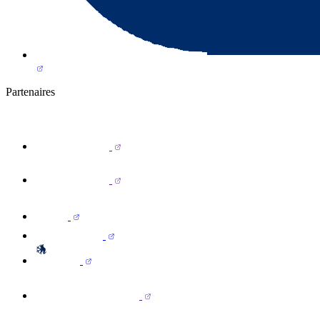
Partenaires