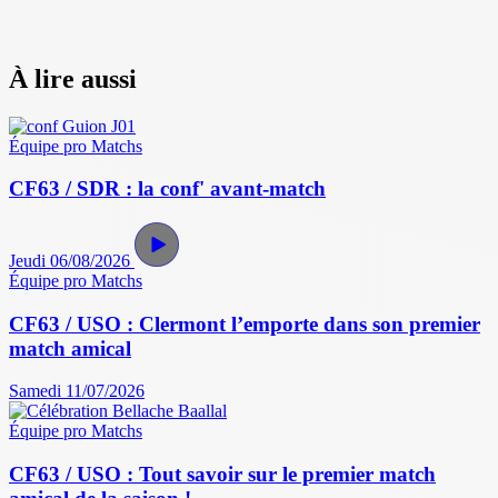
À lire aussi
Équipe pro
Matchs
CF63 / SDR : la conf' avant-match
Jeudi 06/08/2026
Équipe pro
Matchs
CF63 / USO : Clermont l’emporte dans son premier
match amical
Samedi 11/07/2026
Équipe pro
Matchs
CF63 / USO : Tout savoir sur le premier match