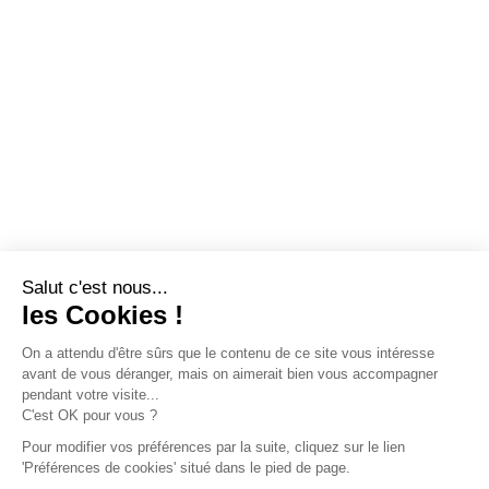
Salut c'est nous...
les Cookies !
On a attendu d'être sûrs que le contenu de ce site vous intéresse
avant de vous déranger, mais on aimerait bien vous accompagner
pendant votre visite...
C'est OK pour vous ?
Pour modifier vos préférences par la suite, cliquez sur le lien
'Préférences de cookies' situé dans le pied de page.