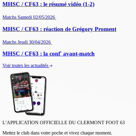
MHSC / CF63 : le résumé vidéo (1-2)
Matchs
Samedi 02/05/2026
MHSC / CF63 : réaction de Grégory Proment
Matchs
Jeudi 30/04/2026
MHSC / CF63 : la conf' avant-match
Voir toutes les actualités
L’APPLICATION OFFICIELLE DU CLERMONT FOOT 63
Mettez le club dans votre poche et vivez chaque moment.