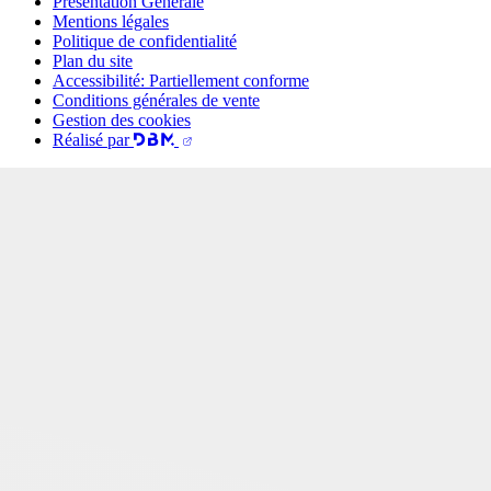
Présentation Générale
Mentions légales
Politique de confidentialité
Plan du site
Accessibilité: Partiellement conforme
Conditions générales de vente
Gestion des cookies
Réalisé par