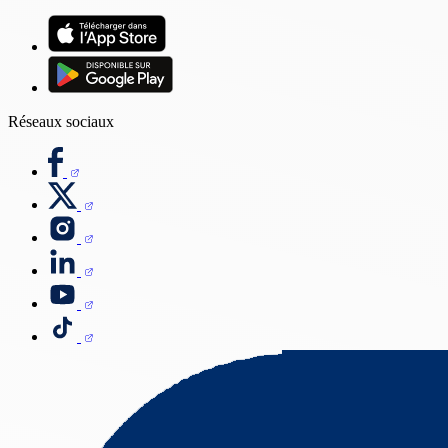
Réseaux sociaux