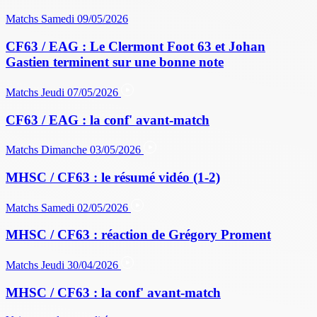
Matchs
Samedi 09/05/2026
CF63 / EAG : Le Clermont Foot 63 et Johan
Gastien terminent sur une bonne note
Matchs
Jeudi 07/05/2026
CF63 / EAG : la conf' avant-match
Matchs
Dimanche 03/05/2026
MHSC / CF63 : le résumé vidéo (1-2)
Matchs
Samedi 02/05/2026
MHSC / CF63 : réaction de Grégory Proment
Matchs
Jeudi 30/04/2026
MHSC / CF63 : la conf' avant-match