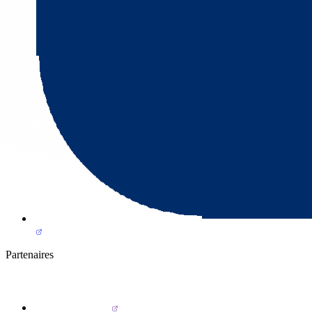
Partenaires