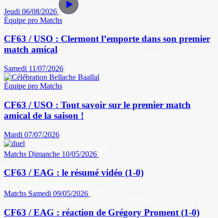
Jeudi 06/08/2026
Équipe pro
Matchs
CF63 / USO : Clermont l’emporte dans son premier
match amical
Samedi 11/07/2026
Équipe pro
Matchs
CF63 / USO : Tout savoir sur le premier match
amical de la saison !
Mardi 07/07/2026
Matchs
Dimanche 10/05/2026
CF63 / EAG : le résumé vidéo (1-0)
Matchs
Samedi 09/05/2026
CF63 / EAG : réaction de Grégory Proment (1-0)