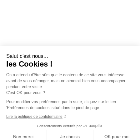
Salut c'est nous...
les Cookies !
On a attendu d'être sûrs que le contenu de ce site vous intéresse
avant de vous déranger, mais on aimerait bien vous accompagner
pendant votre visite...
C'est OK pour vous ?
Pour modifier vos préférences par la suite, cliquez sur le lien
'Préférences de cookies' situé dans le pied de page.
Lire la politique de confidentialité
Consentements certifiés par
Non merci
Je choisis
OK pour moi