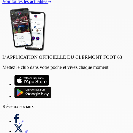
Voir toutes les actualités
L’APPLICATION OFFICIELLE DU CLERMONT FOOT 63
Mettez le club dans votre poche et vivez chaque moment.
Réseaux sociaux