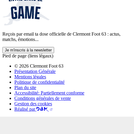
Reçois par email ta dose officielle de Clermont Foot 63 : actus,
matchs, émotions...
Je m'inscris à la newsletter
Pied de page (liens légaux)
© 2026 Clermont Foot 63
Présentation Générale
Mentions légales
Politique de confidentialité
Plan du site
Accessibilité: Partiellement conforme
Conditions générales de vente
Gestion des cookies
Réalisé par