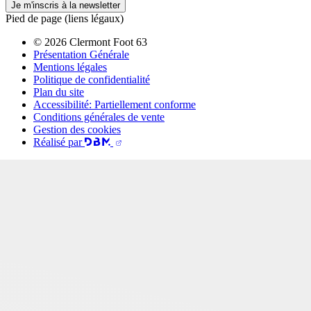
Je m'inscris à la newsletter
Pied de page (liens légaux)
© 2026 Clermont Foot 63
Présentation Générale
Mentions légales
Politique de confidentialité
Plan du site
Accessibilité: Partiellement conforme
Conditions générales de vente
Gestion des cookies
Réalisé par