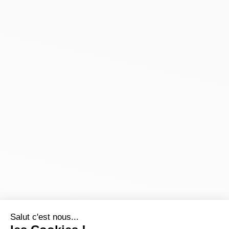
Salut c'est nous...