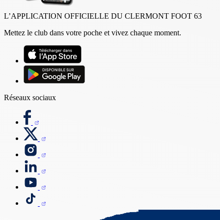
L’APPLICATION OFFICIELLE DU CLERMONT FOOT 63
Mettez le club dans votre poche et vivez chaque moment.
Réseaux sociaux