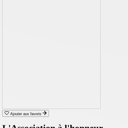
Ajouter aux favoris