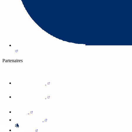
Partenaires