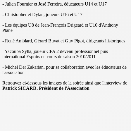
- Julien Fournier et José Ferreira, éducateurs U14 et U17
- Christopher et Dylan, joueurs U16 et U17
- Les équipes U8 de Jean-François Drigeard et U10 d'Anthony
Plane
- René Amblard, Gérard Buvat et Guy Pigot, dirigeants historiques
- Yacouba Sylla, joueur CFA 2 devenu professionnel puis
international Espoirs en cours de saison 2010/2011
- Michel Der Zakarian, pour sa collaboration avec les éducateurs de
l'association
Retrouvez ci-dessous les images de la soirée ainsi que l'interview de
Patrick SICARD, Président de l'Association
.