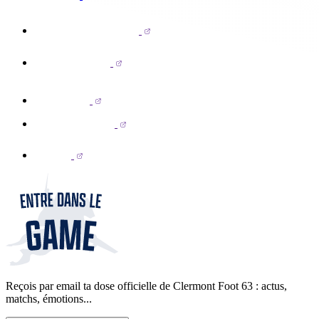
Reçois par email ta dose officielle de Clermont Foot 63 : actus,
matchs, émotions...