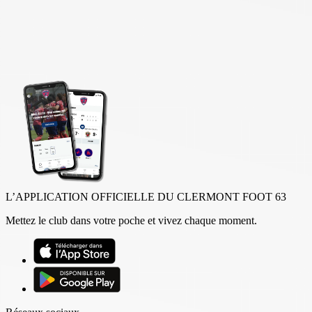
L’APPLICATION OFFICIELLE DU CLERMONT FOOT 63
Mettez le club dans votre poche et vivez chaque moment.