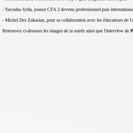
- Yacouba Sylla, joueur CFA 2 devenu professionnel puis internationa
- Michel Der Zakarian, pour sa collaboration avec les éducateurs de l'
Retrouvez ci-dessous les images de la soirée ainsi que l'interview de
P