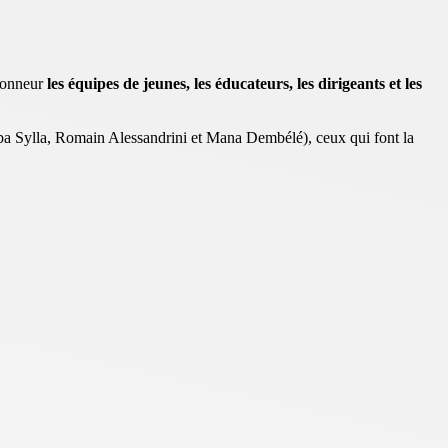
honneur
les équipes de jeunes, les éducateurs, les dirigeants et les
a Sylla, Romain Alessandrini et Mana Dembélé), ceux qui font la