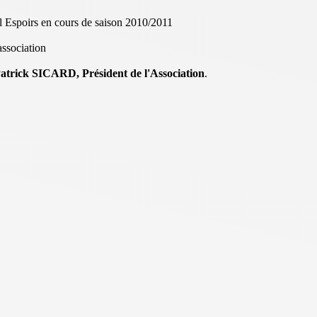
l Espoirs en cours de saison 2010/2011
association
atrick SICARD, Président de l'Association
.