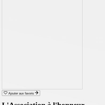
Ajouter aux favoris