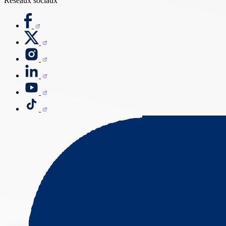
Réseaux sociaux