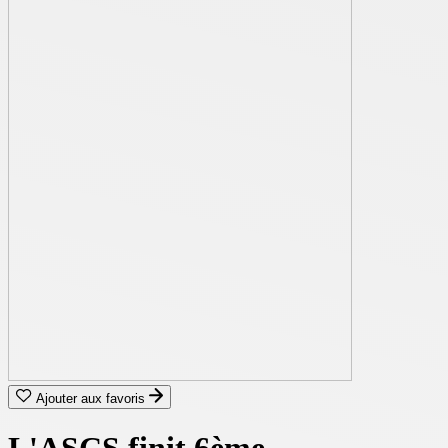
Ajouter aux favoris