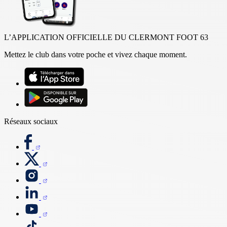
L’APPLICATION OFFICIELLE DU CLERMONT FOOT 63
Mettez le club dans votre poche et vivez chaque moment.
Réseaux sociaux