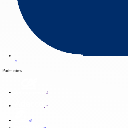
Partenaires