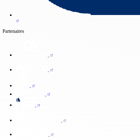
Partenaires