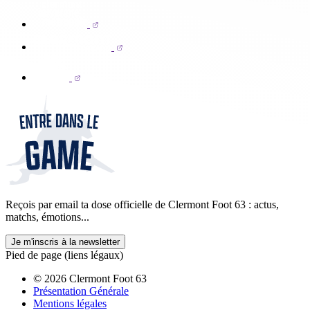
Reçois par email ta dose officielle de Clermont Foot 63 : actus,
matchs, émotions...
Je m'inscris à la newsletter
Pied de page (liens légaux)
© 2026 Clermont Foot 63
Présentation Générale
Mentions légales