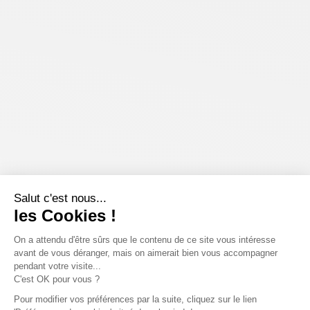
Salut c'est nous...
les Cookies !
On a attendu d'être sûrs que le contenu de ce site vous intéresse
avant de vous déranger, mais on aimerait bien vous accompagner
pendant votre visite...
C'est OK pour vous ?
Pour modifier vos préférences par la suite, cliquez sur le lien