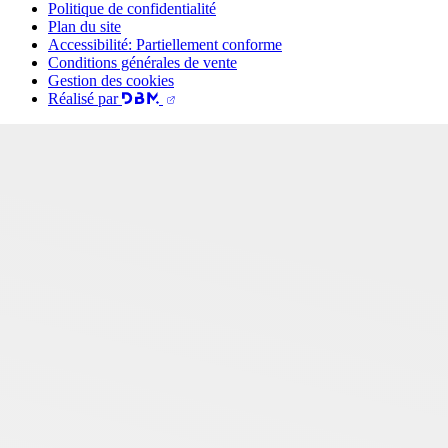
Politique de confidentialité
Plan du site
Accessibilité: Partiellement conforme
Conditions générales de vente
Gestion des cookies
Réalisé par