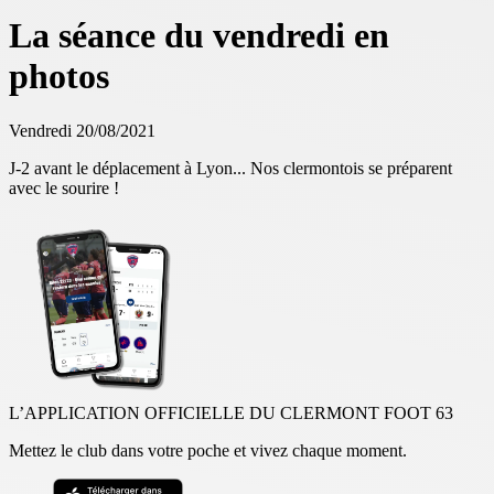
La séance du vendredi en
photos
Vendredi 20/08/2021
J-2 avant le déplacement à Lyon... Nos clermontois se préparent
avec le sourire !
L’APPLICATION OFFICIELLE DU CLERMONT FOOT 63
Mettez le club dans votre poche et vivez chaque moment.