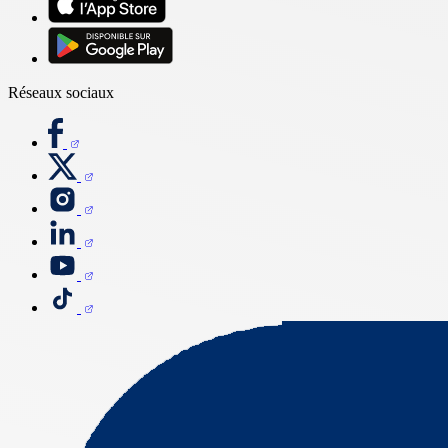
Réseaux sociaux