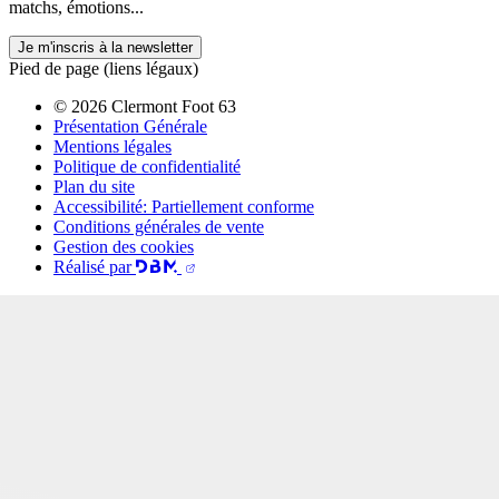
matchs, émotions...
Je m'inscris à la newsletter
Pied de page (liens légaux)
© 2026 Clermont Foot 63
Présentation Générale
Mentions légales
Politique de confidentialité
Plan du site
Accessibilité: Partiellement conforme
Conditions générales de vente
Gestion des cookies
Réalisé par