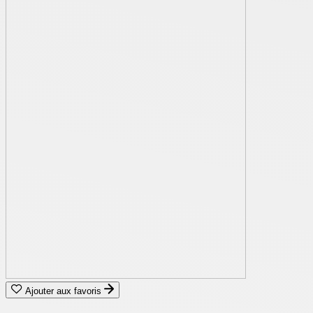
Ajouter aux favoris