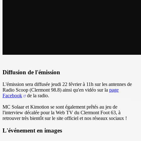
Diffusion de l'émission
L'émission sera diffusée jeudi 22 février à 11h sur les antennes de
Radio Scoop (Clermont 98.8) ainsi qu'en vidéo sur la
page
Facebook
de la radio.
MC Solaar et Kimotion se sont également prêtés au jeu de
l'interview décalée pour la Web TV du Clermont Foot 63, à
retrouver très bientôt sur le site officiel et nos réseaux sociaux !
L'événement en images