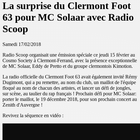
La surprise du Clermont Foot
63 pour MC Solaar avec Radio
Scoop
Samedi 17/02/2018
Radio Scoop organisait une émission spéciale ce jeudi 15 février au
Cosmo Society à Clermont-Ferrand, avec la présence exceptionnelle
de MC Solaar, Eddy de Pretto et du groupe clermontois Kimotion.
La radio officielle du Clermont Foot 63 avait également invité Rémy
Dugimont, qui a pu remettre, au nom du club, un maillot de l'équipe
floqué au nom de chacun des artistes, et lancer un défi de jongles,
sur scène, au taulier du rap français ! Prochain défi pour MC Solaar:
porter le maillot, le 19 décembre 2018, pour son prochain concert au
Zenith d'Auvergne !
Revivez la séquence en vidéo :