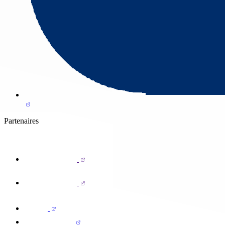
Partenaires