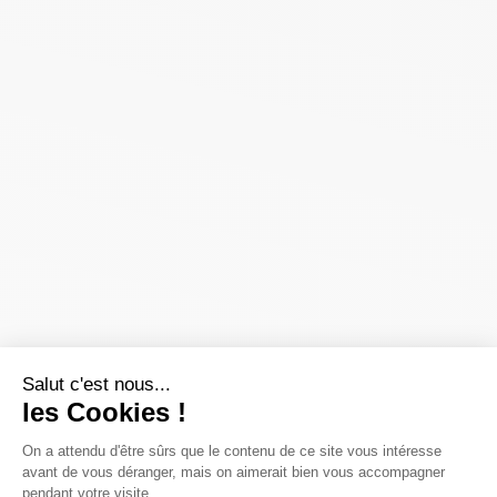
Salut c'est nous...
les Cookies !
On a attendu d'être sûrs que le contenu de ce site vous intéresse
avant de vous déranger, mais on aimerait bien vous accompagner
pendant votre visite...