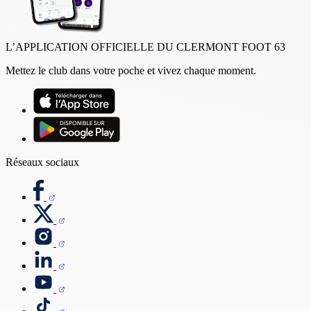
L’APPLICATION OFFICIELLE DU CLERMONT FOOT 63
Mettez le club dans votre poche et vivez chaque moment.
Réseaux sociaux