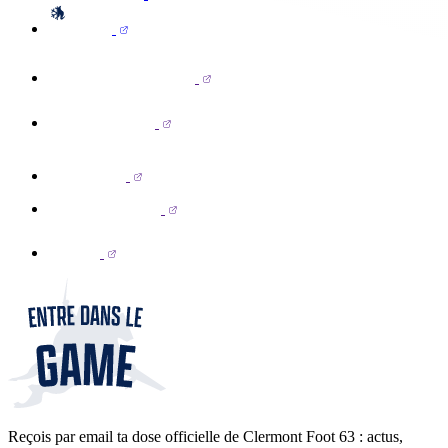
Reçois par email ta dose officielle de Clermont Foot 63 : actus,