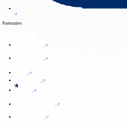
Partenaires