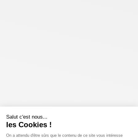
Salut c'est nous...
les Cookies !
On a attendu d'être sûrs que le contenu de ce site vous intéresse