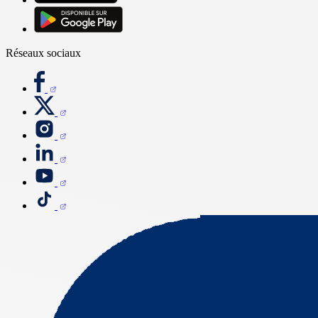
Réseaux sociaux