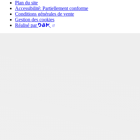
Plan du site
Accessibilité: Partiellement conforme
Conditions générales de vente
Gestion des cookies
Réalisé par