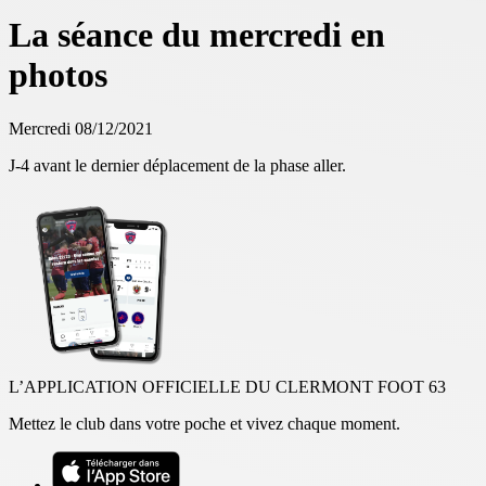
La séance du mercredi en
photos
Mercredi 08/12/2021
J-4 avant le dernier déplacement de la phase aller.
L’APPLICATION OFFICIELLE DU CLERMONT FOOT 63
Mettez le club dans votre poche et vivez chaque moment.