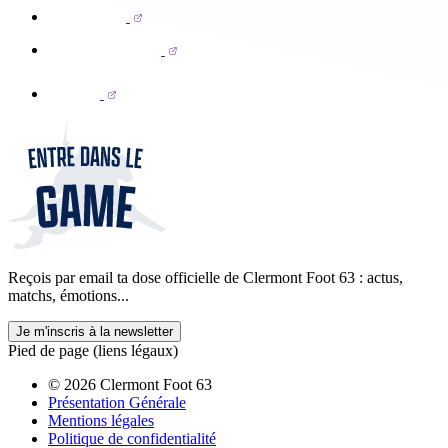
Reçois par email ta dose officielle de Clermont Foot 63 : actus,
matchs, émotions...
Je m'inscris à la newsletter
Pied de page (liens légaux)
© 2026 Clermont Foot 63
Présentation Générale
Mentions légales
Politique de confidentialité