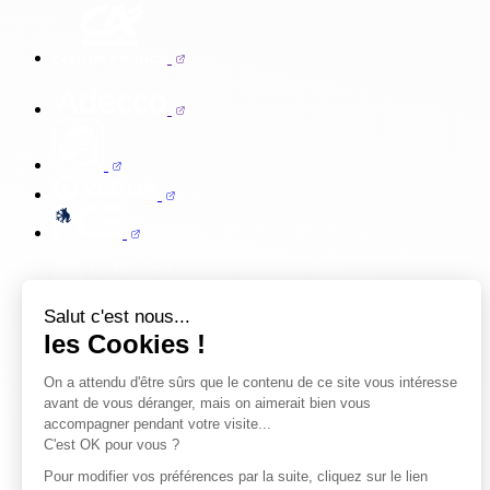
Salut c'est nous...
les Cookies !
On a attendu d'être sûrs que le contenu de ce site vous intéresse
avant de vous déranger, mais on aimerait bien vous
accompagner pendant votre visite...
C'est OK pour vous ?
Pour modifier vos préférences par la suite, cliquez sur le lien