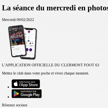
La séance du mercredi en photo
Mercredi 09/02/2022
L’APPLICATION OFFICIELLE DU CLERMONT FOOT 63
Mettez le club dans votre poche et vivez chaque moment.
Réseaux sociaux