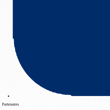
Partenaires