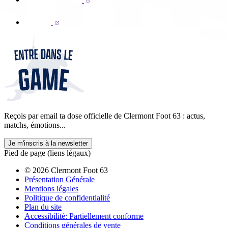
Reçois par email ta dose officielle de Clermont Foot 63 : actus,
matchs, émotions...
Je m'inscris à la newsletter
Pied de page (liens légaux)
© 2026 Clermont Foot 63
Présentation Générale
Mentions légales
Politique de confidentialité
Plan du site
Accessibilité: Partiellement conforme
Conditions générales de vente