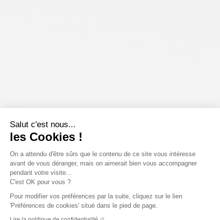
Salut c'est nous...
les Cookies !
On a attendu d'être sûrs que le contenu de ce site vous intéresse
avant de vous déranger, mais on aimerait bien vous accompagner
pendant votre visite...
C'est OK pour vous ?
Pour modifier vos préférences par la suite, cliquez sur le lien
'Préférences de cookies' situé dans le pied de page.
Lire la politique de confidentialité