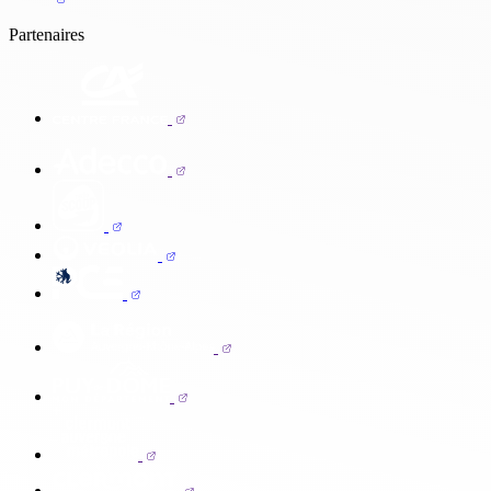
Partenaires