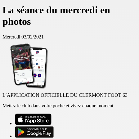
La séance du mercredi en
photos
Mercredi 03/02/2021
L’APPLICATION OFFICIELLE DU CLERMONT FOOT 63
Mettez le club dans votre poche et vivez chaque moment.