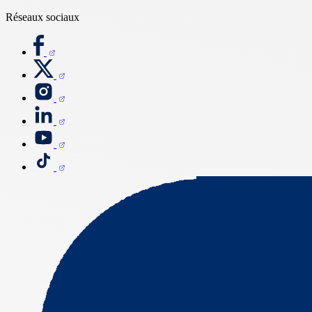
Réseaux sociaux