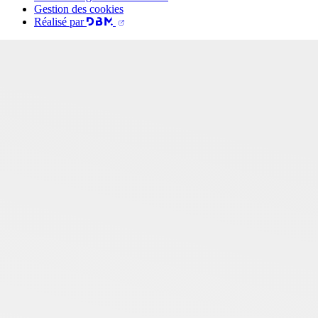
Gestion des cookies
Réalisé par