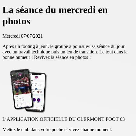
La séance du mercredi en
photos
Mercredi 07/07/2021
Après un footing à jeun, le groupe a poursuivi sa séance du jour
avec un travail technique puis un jeu de transition. Le tout dans la
bonne humeur ! Revivez la séance en photos !
L’APPLICATION OFFICIELLE DU CLERMONT FOOT 63
Mettez le club dans votre poche et vivez chaque moment.