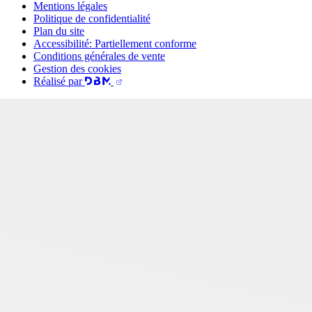
Mentions légales
Politique de confidentialité
Plan du site
Accessibilité: Partiellement conforme
Conditions générales de vente
Gestion des cookies
Réalisé par