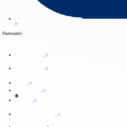
Partenaires