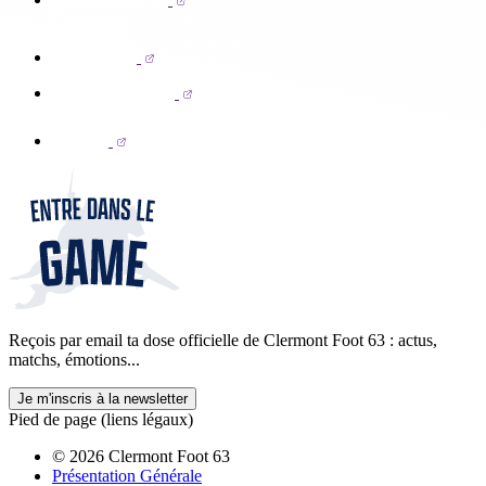
Reçois par email ta dose officielle de Clermont Foot 63 : actus,
matchs, émotions...
Je m'inscris à la newsletter
Pied de page (liens légaux)
© 2026 Clermont Foot 63
Présentation Générale