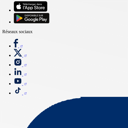
Réseaux sociaux