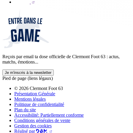
Reçois par email ta dose officielle de Clermont Foot 63 : actus,
matchs, émotions...
Je m'inscris à la newsletter
Pied de page (liens légaux)
© 2026 Clermont Foot 63
Présentation Générale
Mentions légales
Politique de confidentialité
Plan du site
Accessibilité: Partiellement conforme
Conditions générales de vente
Gestion des cookies
Réalisé par