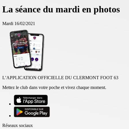
La séance du mardi en photos
Mardi 16/02/2021
L’APPLICATION OFFICIELLE DU CLERMONT FOOT 63
Mettez le club dans votre poche et vivez chaque moment.
Réseaux sociaux