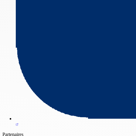
Partenaires