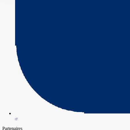
Partenaires