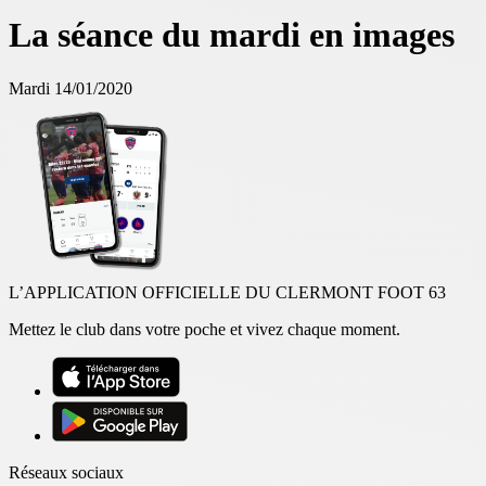
La séance du mardi en images
Mardi 14/01/2020
L’APPLICATION OFFICIELLE DU CLERMONT FOOT 63
Mettez le club dans votre poche et vivez chaque moment.
Réseaux sociaux