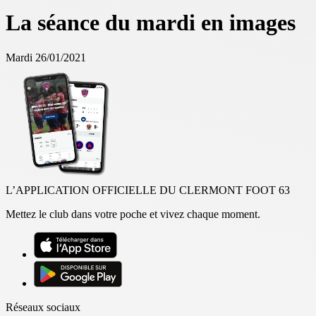
La séance du mardi en images
Mardi 26/01/2021
L’APPLICATION OFFICIELLE DU CLERMONT FOOT 63
Mettez le club dans votre poche et vivez chaque moment.
Réseaux sociaux