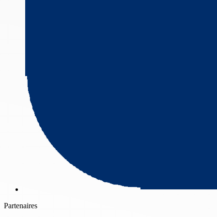
Partenaires