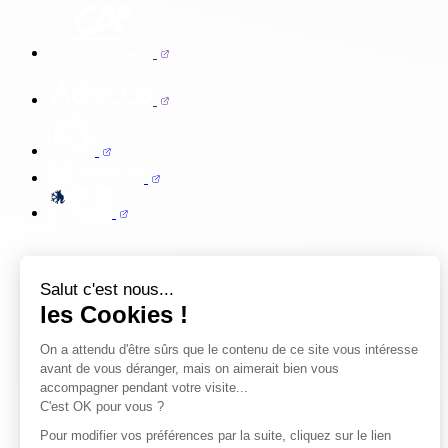
Salut c'est nous...
les Cookies !
On a attendu d'être sûrs que le contenu de ce site vous intéresse
avant de vous déranger, mais on aimerait bien vous
accompagner pendant votre visite...
C'est OK pour vous ?
Pour modifier vos préférences par la suite, cliquez sur le lien