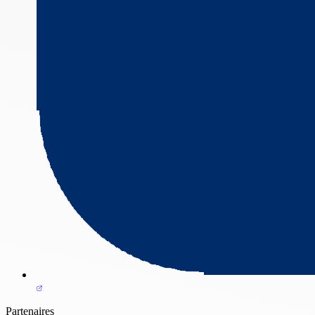
Partenaires