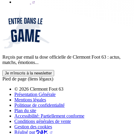
Reçois par email ta dose officielle de Clermont Foot 63 : actus,
matchs, émotions...
Je m'inscris à la newsletter
Pied de page (liens légaux)
© 2026 Clermont Foot 63
Présentation Générale
Mentions légales
Politique de confidentialité
Plan du site
Accessibilité: Partiellement conforme
Conditions générales de vente
Gestion des cookies
Réalisé par