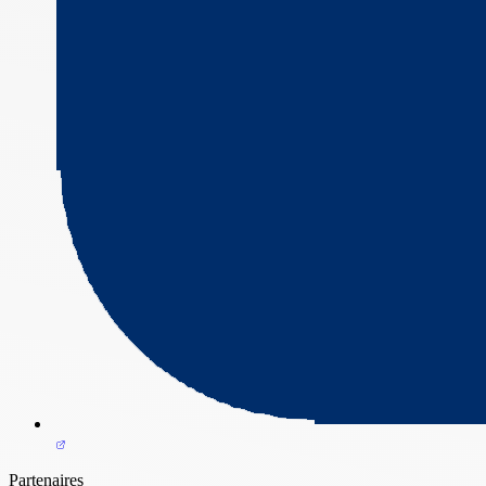
Partenaires