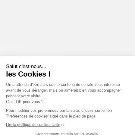
Salut c'est nous...
les Cookies !
On a attendu d'être sûrs que le contenu de ce site vous intéresse
avant de vous déranger, mais on aimerait bien vous accompagner
pendant votre visite...
C'est OK pour vous ?
Pour modifier vos préférences par la suite, cliquez sur le lien
'Préférences de cookies' situé dans le pied de page.
Lire la politique de confidentialité
Consentements certifiés par