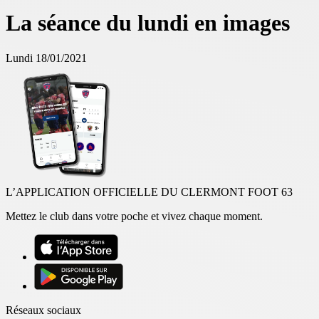
La séance du lundi en images
Lundi 18/01/2021
L’APPLICATION OFFICIELLE DU CLERMONT FOOT 63
Mettez le club dans votre poche et vivez chaque moment.
Réseaux sociaux