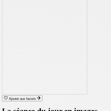
Ajouter aux favoris