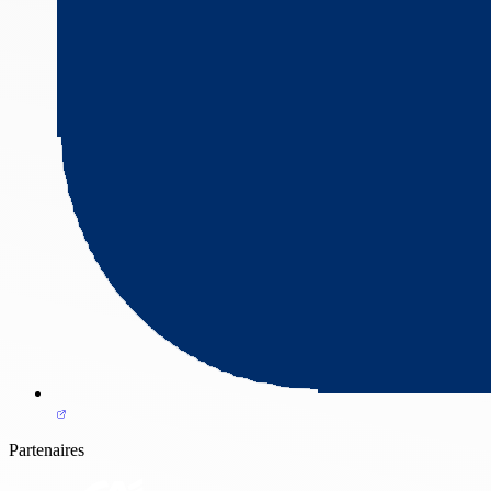
Partenaires