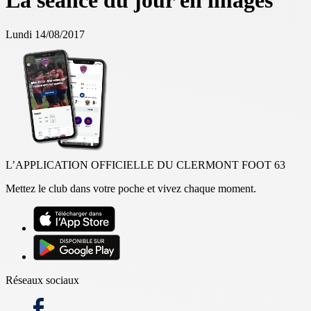
La séance du jour en images
Lundi 14/08/2017
L’APPLICATION OFFICIELLE DU CLERMONT FOOT 63
Mettez le club dans votre poche et vivez chaque moment.
Réseaux sociaux