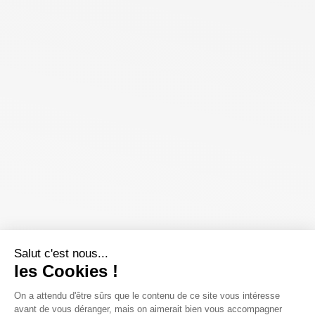
Salut c'est nous...
les Cookies !
On a attendu d'être sûrs que le contenu de ce site vous intéresse
avant de vous déranger, mais on aimerait bien vous accompagner