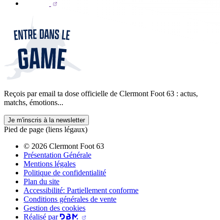
Reçois par email ta dose officielle de Clermont Foot 63 : actus,
matchs, émotions...
Je m'inscris à la newsletter
Pied de page (liens légaux)
© 2026 Clermont Foot 63
Présentation Générale
Mentions légales
Politique de confidentialité
Plan du site
Accessibilité: Partiellement conforme
Conditions générales de vente
Gestion des cookies
Réalisé par