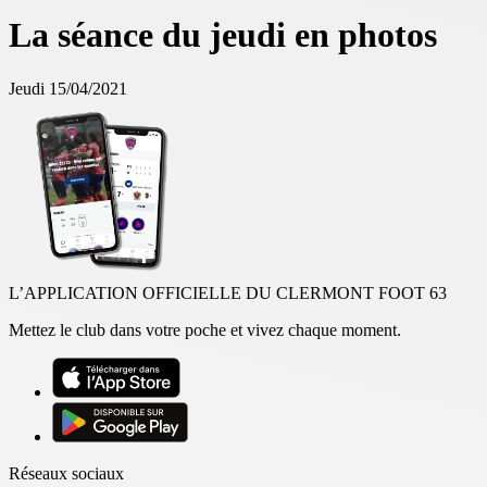
La séance du jeudi en photos
Jeudi 15/04/2021
L’APPLICATION OFFICIELLE DU CLERMONT FOOT 63
Mettez le club dans votre poche et vivez chaque moment.
Réseaux sociaux