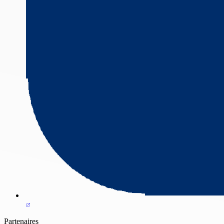
Partenaires