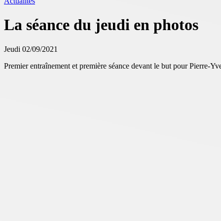
Actualités
La séance du jeudi en photos
Jeudi 02/09/2021
Premier entraînement et première séance devant le but pour Pierre-Yv