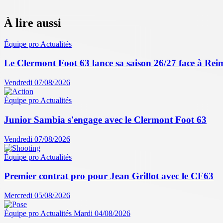
À lire aussi
Équipe pro
Actualités
Le Clermont Foot 63 lance sa saison 26/27 face à Reim
Vendredi 07/08/2026
Équipe pro
Actualités
Junior Sambia s'engage avec le Clermont Foot 63
Vendredi 07/08/2026
Équipe pro
Actualités
Premier contrat pro pour Jean Grillot avec le CF63
Mercredi 05/08/2026
Équipe pro
Actualités
Mardi 04/08/2026