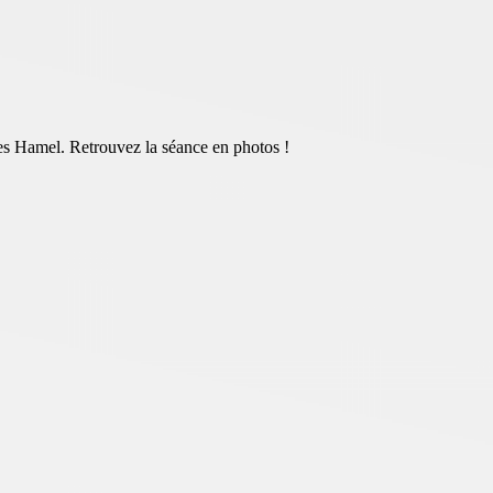
es Hamel. Retrouvez la séance en photos !