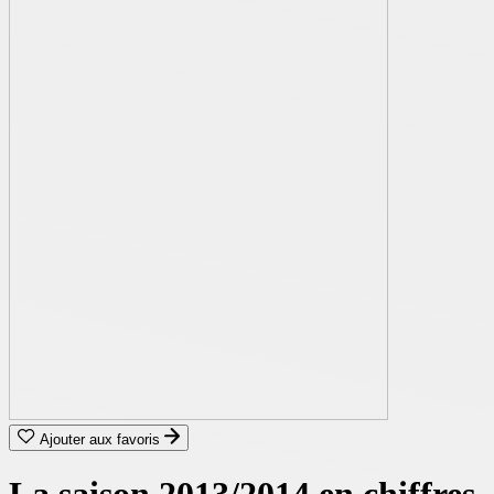
Ajouter aux favoris