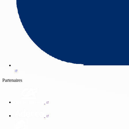
Partenaires