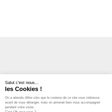
Salut c'est nous...
les Cookies !
On a attendu d'être sûrs que le contenu de ce site vous intéresse
avant de vous déranger, mais on aimerait bien vous accompagner
pendant votre visite...
C'est OK pour vous ?