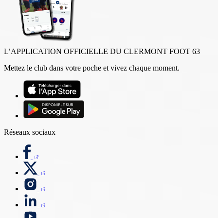
L’APPLICATION OFFICIELLE DU CLERMONT FOOT 63
Mettez le club dans votre poche et vivez chaque moment.
Réseaux sociaux