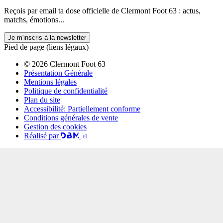
Reçois par email ta dose officielle de Clermont Foot 63 : actus,
matchs, émotions...
Je m'inscris à la newsletter
Pied de page (liens légaux)
© 2026 Clermont Foot 63
Présentation Générale
Mentions légales
Politique de confidentialité
Plan du site
Accessibilité: Partiellement conforme
Conditions générales de vente
Gestion des cookies
Réalisé par