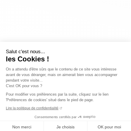
Salut c'est nous...
les Cookies !
On a attendu d'être sûrs que le contenu de ce site vous intéresse
avant de vous déranger, mais on aimerait bien vous accompagner
pendant votre visite...
C'est OK pour vous ?
Pour modifier vos préférences par la suite, cliquez sur le lien
'Préférences de cookies' situé dans le pied de page.
Lire la politique de confidentialité
Consentements certifiés par
Non merci
Je choisis
OK pour moi