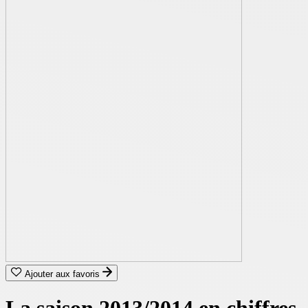
Ajouter aux favoris