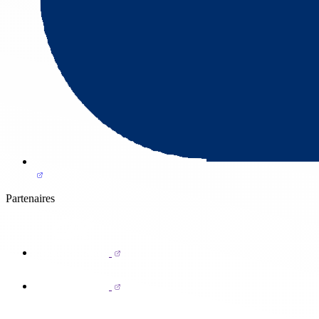
Partenaires