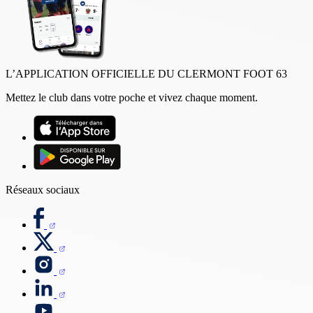
L’APPLICATION OFFICIELLE DU CLERMONT FOOT 63
Mettez le club dans votre poche et vivez chaque moment.
Réseaux sociaux