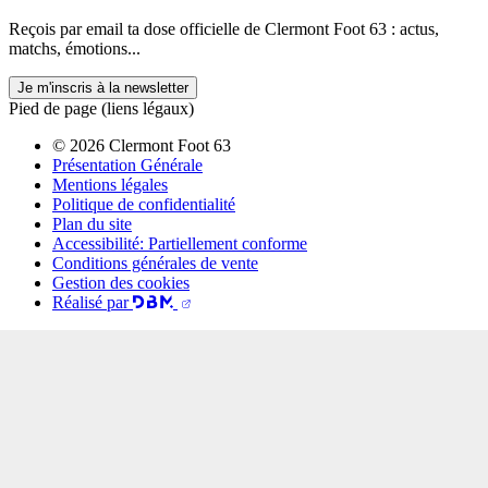
Reçois par email ta dose officielle de Clermont Foot 63 : actus,
matchs, émotions...
Je m'inscris à la newsletter
Pied de page (liens légaux)
© 2026 Clermont Foot 63
Présentation Générale
Mentions légales
Politique de confidentialité
Plan du site
Accessibilité: Partiellement conforme
Conditions générales de vente
Gestion des cookies
Réalisé par