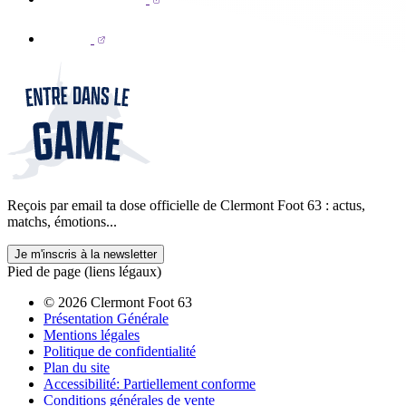
Reçois par email ta dose officielle de Clermont Foot 63 : actus,
matchs, émotions...
Je m'inscris à la newsletter
Pied de page (liens légaux)
© 2026 Clermont Foot 63
Présentation Générale
Mentions légales
Politique de confidentialité
Plan du site
Accessibilité: Partiellement conforme
Conditions générales de vente