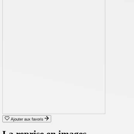
Ajouter aux favoris