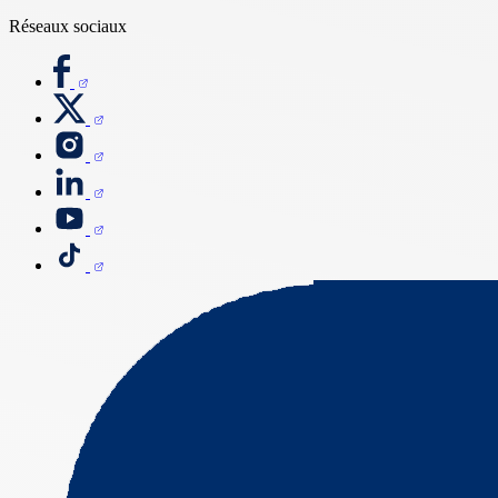
Réseaux sociaux