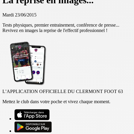
La reprise en images...
Mardi 23/06/2015
Tests physiques, premier entrainement, conférence de presse...
Revivez en images la reprise de l'effectif professionnel !
L’APPLICATION OFFICIELLE DU CLERMONT FOOT 63
Mettez le club dans votre poche et vivez chaque moment.