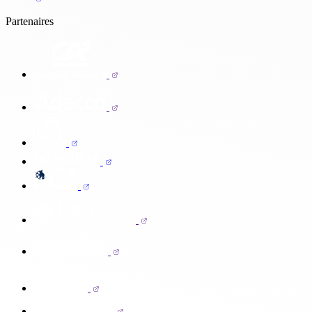
Partenaires