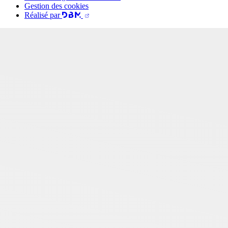
Gestion des cookies
Réalisé par