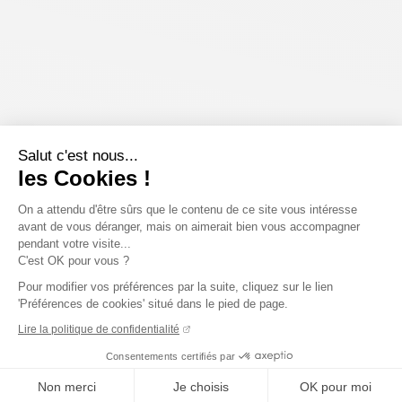
Salut c'est nous...
les Cookies !
On a attendu d'être sûrs que le contenu de ce site vous intéresse
avant de vous déranger, mais on aimerait bien vous accompagner
pendant votre visite...
C'est OK pour vous ?
Pour modifier vos préférences par la suite, cliquez sur le lien
'Préférences de cookies' situé dans le pied de page.
Lire la politique de confidentialité
Consentements certifiés par
Non merci
Je choisis
OK pour moi