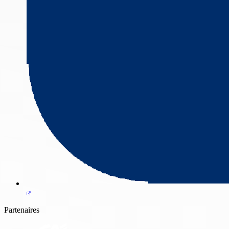
Partenaires