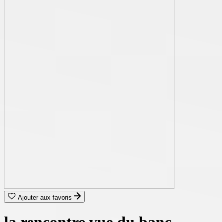
Ajouter aux favoris