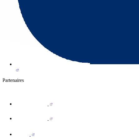
Partenaires