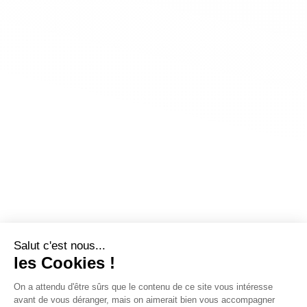
Salut c'est nous...
les Cookies !
On a attendu d'être sûrs que le contenu de ce site vous intéresse
avant de vous déranger, mais on aimerait bien vous accompagner