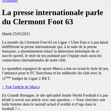
Actualités
La presse internationale parle
du Clermont Foot 63
Mardi 25/05/2021
La montée du Clermont Foot 63 en Ligue 1 Uber Eats n’a pas laissé
indifférente la presse internationale qui, à la suite de la presse
française, a abondamment relayé la dimension historique de ce
succès sportif, le style de jeu pratiqué par l’équipe mais aussi les
connections internationales de notre club.
Le quotidien espagnol de sports Marca a mis en avant le style de jeu,
l’attirance pour le FC Barcelona et les méthodes du club avec le
ème
11
budget de Ligue 2 BKT.
> Voir l'article de Marca
En Grande Bretagne, le site spécialisé Inside World Football n’a pas
hésité à ouvrir son article avec une question : « Vous cherchez une
belle histoire dans le narratif actuel d’avidité et d’ego dans le
football ? ».