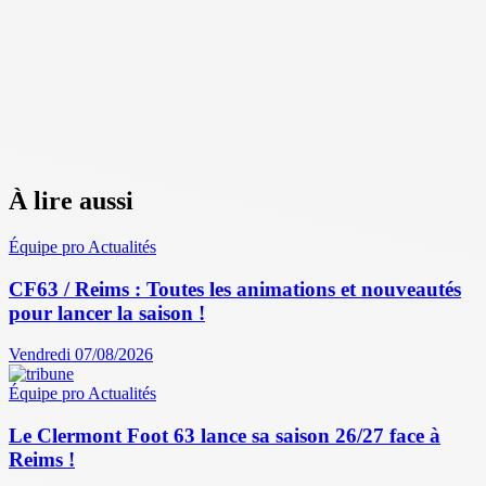
À lire aussi
Équipe pro
Actualités
CF63 / Reims : Toutes les animations et nouveautés
pour lancer la saison !
Vendredi 07/08/2026
Équipe pro
Actualités
Le Clermont Foot 63 lance sa saison 26/27 face à
Reims !