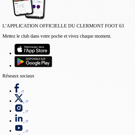
L’APPLICATION OFFICIELLE DU CLERMONT FOOT 63
Mettez le club dans votre poche et vivez chaque moment.
Réseaux sociaux