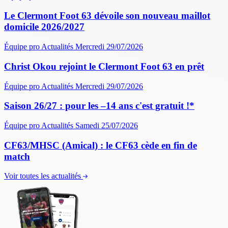
Le Clermont Foot 63 dévoile son nouveau maillot
domicile 2026/2027
Équipe pro
Actualités
Mercredi 29/07/2026
Christ Okou rejoint le Clermont Foot 63 en prêt
Équipe pro
Actualités
Mercredi 29/07/2026
Saison 26/27 : pour les –14 ans c'est gratuit !*
Équipe pro
Actualités
Samedi 25/07/2026
CF63/MHSC (Amical) : le CF63 cède en fin de
match
Voir toutes les actualités