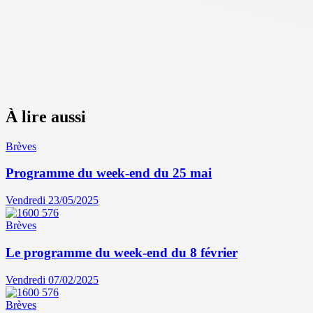
À lire aussi
Brèves
Programme du week-end du 25 mai
Vendredi 23/05/2025
Brèves
Le programme du week-end du 8 février
Vendredi 07/02/2025
Brèves