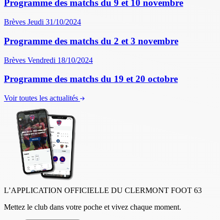
Programme des matchs du 9 et 10 novembre
Brèves
Jeudi 31/10/2024
Programme des matchs du 2 et 3 novembre
Brèves
Vendredi 18/10/2024
Programme des matchs du 19 et 20 octobre
Voir toutes les actualités
L’APPLICATION OFFICIELLE DU CLERMONT FOOT 63
Mettez le club dans votre poche et vivez chaque moment.