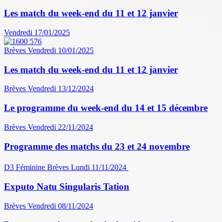
Les match du week-end du 11 et 12 janvier
Vendredi 17/01/2025
Brèves
Vendredi 10/01/2025
Les match du week-end du 11 et 12 janvier
Brèves
Vendredi 13/12/2024
Le programme du week-end du 14 et 15 décembre
Brèves
Vendredi 22/11/2024
Programme des matchs du 23 et 24 novembre
D3 Féminine
Brèves
Lundi 11/11/2024
Exputo Natu Singularis Tation
Brèves
Vendredi 08/11/2024