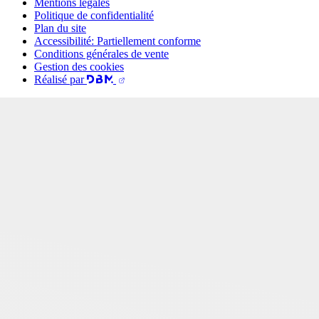
Mentions légales
Politique de confidentialité
Plan du site
Accessibilité: Partiellement conforme
Conditions générales de vente
Gestion des cookies
Réalisé par