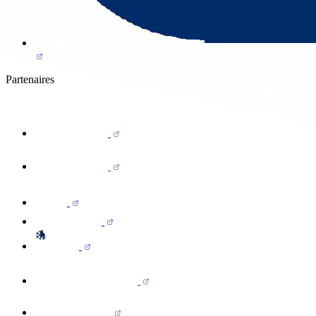
Partenaires