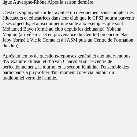
ligue Auvergne-Rhône Alpes la saison dernière.
C'est en s'appuyant sur le travail et un dévouement sans compter des
éducateurs et éducatrices dans leur club que le CF63 pourra parvenir
à ses objectifs, et ainsi donner une suite aux exemples que sont
Mohamed Bayo (formé au club depuis les débutants), Yohann
Magnin (arrivé en U13 en provenance du Cendre) ou encore Naël
Jaby (formé à Vic le Comte et à l'ASM puis au Centre de Formation
du club).
Après un temps de questions-réponses général et aux interventions
d'Alexandre Fluteau et d' Yvan Charvillat sur le centre de
perfectionnement, le tournoi et la section féminine, l'ensemble des
participants a pu profiter d'un moment convivial autour du
traditionnel verre de l'amitié.