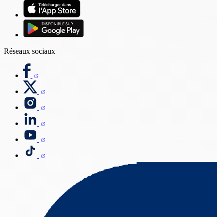
Réseaux sociaux