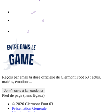
Reçois par email ta dose officielle de Clermont Foot 63 : actus,
matchs, émotions...
Je m'inscris à la newsletter
Pied de page (liens légaux)
© 2026 Clermont Foot 63
Présentation Générale