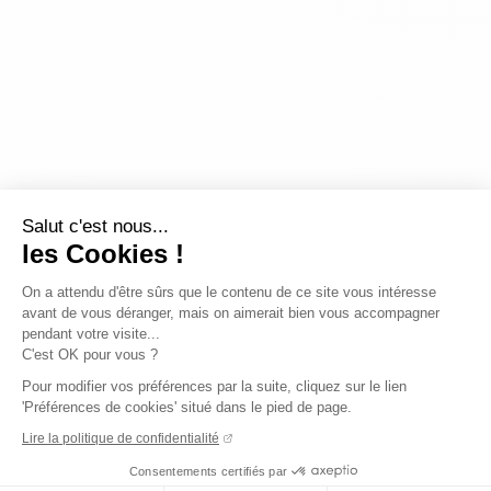
Salut c'est nous...
les Cookies !
On a attendu d'être sûrs que le contenu de ce site vous intéresse
avant de vous déranger, mais on aimerait bien vous accompagner
pendant votre visite...
C'est OK pour vous ?
Pour modifier vos préférences par la suite, cliquez sur le lien
'Préférences de cookies' situé dans le pied de page.
Lire la politique de confidentialité
Consentements certifiés par