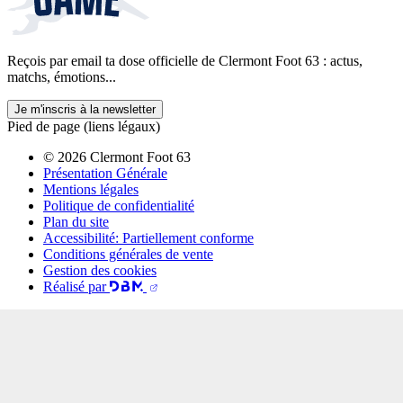
Reçois par email ta dose officielle de Clermont Foot 63 : actus,
matchs, émotions...
Je m'inscris à la newsletter
Pied de page (liens légaux)
© 2026 Clermont Foot 63
Présentation Générale
Mentions légales
Politique de confidentialité
Plan du site
Accessibilité: Partiellement conforme
Conditions générales de vente
Gestion des cookies
Réalisé par