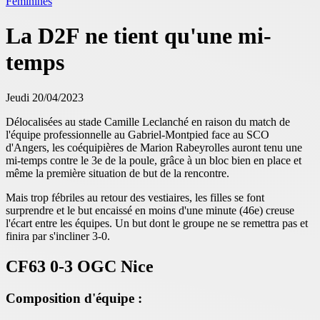
Féminines
La D2F ne tient qu'une mi-
temps
Jeudi 20/04/2023
Délocalisées au stade Camille Leclanché en raison du match de
l'équipe professionnelle au Gabriel-Montpied face au SCO
d'Angers, les coéquipières de Marion Rabeyrolles auront tenu une
mi-temps contre le 3e de la poule, grâce à un bloc bien en place et
même la première situation de but de la rencontre.
Mais trop fébriles au retour des vestiaires, les filles se font
surprendre et le but encaissé en moins d'une minute (46e) creuse
l'écart entre les équipes. Un but dont le groupe ne se remettra pas et
finira par s'incliner 3-0.
CF63 0-3 OGC Nice
Composition d'équipe :