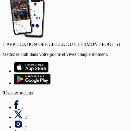
L’APPLICATION OFFICIELLE DU CLERMONT FOOT 63
Mettez le club dans votre poche et vivez chaque moment.
Réseaux sociaux