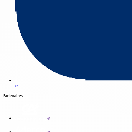
Partenaires