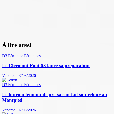
À lire aussi
D3 Féminine
Féminines
Le Clermont Foot 63 lance sa préparation
Vendredi 07/08/2026
D3 Féminine
Féminines
Le tournoi féminin de pré-saison fait son retour au
Montpied
Vendredi 07/08/2026