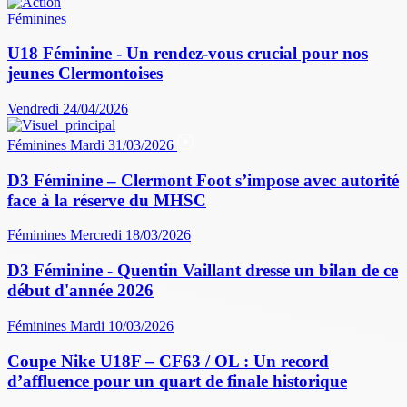
Féminines
U18 Féminine - Un rendez-vous crucial pour nos
jeunes Clermontoises
Vendredi 24/04/2026
Féminines
Mardi 31/03/2026
D3 Féminine – Clermont Foot s’impose avec autorité
face à la réserve du MHSC
Féminines
Mercredi 18/03/2026
D3 Féminine - Quentin Vaillant dresse un bilan de ce
début d'année 2026
Féminines
Mardi 10/03/2026
Coupe Nike U18F – CF63 / OL : Un record
d’affluence pour un quart de finale historique