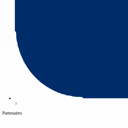
Partenaires