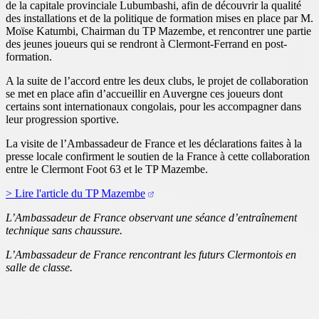
de la capitale provinciale Lubumbashi, afin de découvrir la qualité
des installations et de la politique de formation mises en place par M.
Moïse Katumbi, Chairman du TP Mazembe, et rencontrer une partie
des jeunes joueurs qui se rendront à Clermont-Ferrand en post-
formation.
A la suite de l’accord entre les deux clubs, le projet de collaboration
se met en place afin d’accueillir en Auvergne ces joueurs dont
certains sont internationaux congolais, pour les accompagner dans
leur progression sportive.
La visite de l’Ambassadeur de France et les déclarations faites à la
presse locale confirment le soutien de la France à cette collaboration
entre le Clermont Foot 63 et le TP Mazembe.
> Lire l'article du TP Mazembe
L’Ambassadeur de France observant une séance d’entraînement
technique sans chaussure.
L’Ambassadeur de France rencontrant les futurs Clermontois en
salle de classe.