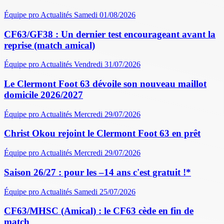
Équipe pro
Actualités
Samedi 01/08/2026
CF63/GF38 : Un dernier test encourageant avant la
reprise (match amical)
Équipe pro
Actualités
Vendredi 31/07/2026
Le Clermont Foot 63 dévoile son nouveau maillot
domicile 2026/2027
Équipe pro
Actualités
Mercredi 29/07/2026
Christ Okou rejoint le Clermont Foot 63 en prêt
Équipe pro
Actualités
Mercredi 29/07/2026
Saison 26/27 : pour les –14 ans c'est gratuit !*
Équipe pro
Actualités
Samedi 25/07/2026
CF63/MHSC (Amical) : le CF63 cède en fin de
match