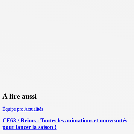
À lire aussi
Équipe pro
Actualités
CF63 / Reims : Toutes les animations et nouveautés
pour lancer la saison !