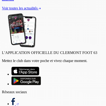
Voir toutes les actualités
L’APPLICATION OFFICIELLE DU CLERMONT FOOT 63
Mettez le club dans votre poche et vivez chaque moment.
Réseaux sociaux