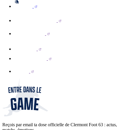
Reçois par email ta dose officielle de Clermont Foot 63 : actus,
matchs, émotions...