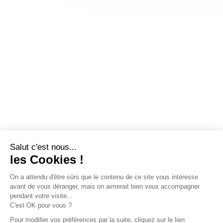
Salut c'est nous...
les Cookies !
On a attendu d'être sûrs que le contenu de ce site vous intéresse
avant de vous déranger, mais on aimerait bien vous accompagner
pendant votre visite...
C'est OK pour vous ?
Pour modifier vos préférences par la suite, cliquez sur le lien