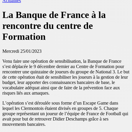
Actualités
La Banque de France à la
rencontre du centre de
Formation
Mercredi 25/01/2023
Venu faire une opération de sensibilisation, la Banque de France
s’est déplacée le 9 décembre dernier au Centre de Formation pour
rencontrer une quinzaine de joueurs du groupe de National 3. Le but
de cette opération était de sensibiliser les joueurs à la gestion de leur
budget, leur apporter des connaissances bancaires de base, le
vocabulaire adéquat ainsi que de faire de la prévention face aux
risques liés aux arnaques.
L’opération s’est déroulée sous forme d’un Escape Game dans
lequel les Clermontois étaient divisés en groupes de 5. Chaque
groupe représentant un joueur de l’équipe de France de Football qui
avait pour but de retrouver Didier Deschamps grâce à ses
mouvements bancaires.