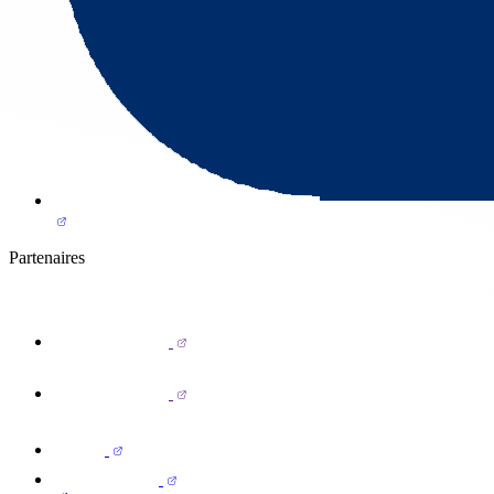
Partenaires