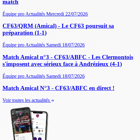
match
Équipe pro
Actualités
Mercredi 22/07/2026
CF63/QRM (Amical) - Le CF63 poursuit sa
préparation (1-1)
Équipe pro
Actualités
Samedi 18/07/2026
Match Amical n°3 - CF63/ABFC - Les Clermontois
s'imposent avec sérieux face à Andrézieux (4-1)
Équipe pro
Actualités
Samedi 18/07/2026
Match Amical N°3 - CF63/ABFC en direct !
Voir toutes les actualités