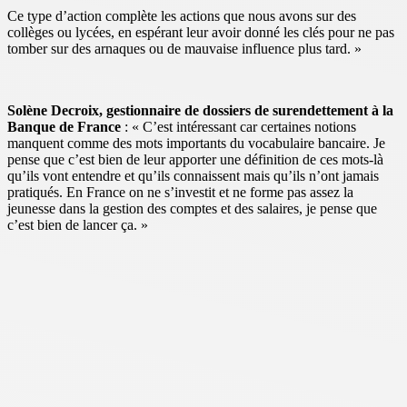
Ce type d’action complète les actions que nous avons sur des
collèges ou lycées, en espérant leur avoir donné les clés pour ne pas
tomber sur des arnaques ou de mauvaise influence plus tard. »
Solène Decroix, gestionnaire de dossiers de surendettement à la
Banque de France
: « C’est intéressant car certaines notions
manquent comme des mots importants du vocabulaire bancaire. Je
pense que c’est bien de leur apporter une définition de ces mots-là
qu’ils vont entendre et qu’ils connaissent mais qu’ils n’ont jamais
pratiqués. En France on ne s’investit et ne forme pas assez la
jeunesse dans la gestion des comptes et des salaires, je pense que
c’est bien de lancer ça. »