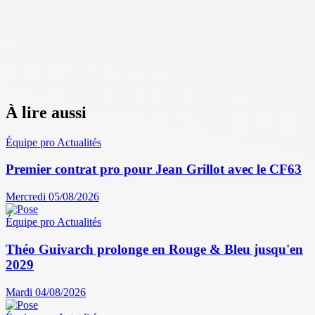
À lire aussi
Équipe pro
Actualités
Premier contrat pro pour Jean Grillot avec le CF63
Mercredi 05/08/2026
Équipe pro
Actualités
Théo Guivarch prolonge en Rouge & Bleu jusqu'en
2029
Mardi 04/08/2026