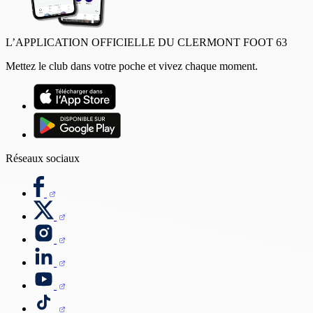
L’APPLICATION OFFICIELLE DU CLERMONT FOOT 63
Mettez le club dans votre poche et vivez chaque moment.
Réseaux sociaux