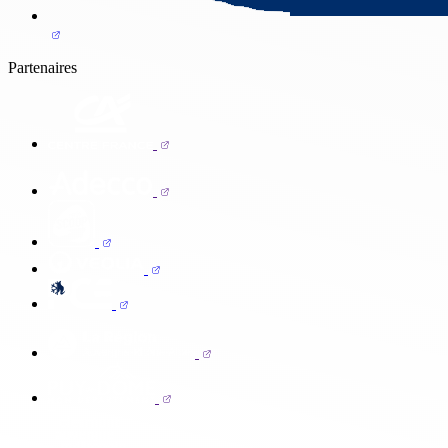
Partenaires