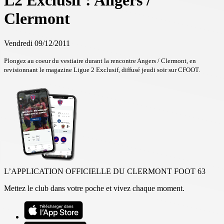
L2 Exclusif : Angers /
Clermont
Vendredi 09/12/2011
Plongez au coeur du vestiaire durant la rencontre Angers / Clermont, en
revisionnant le magazine Ligue 2 Exclusif, diffusé jeudi soir sur CFOOT.
L’APPLICATION OFFICIELLE DU CLERMONT FOOT 63
Mettez le club dans votre poche et vivez chaque moment.