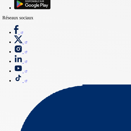
Réseaux sociaux