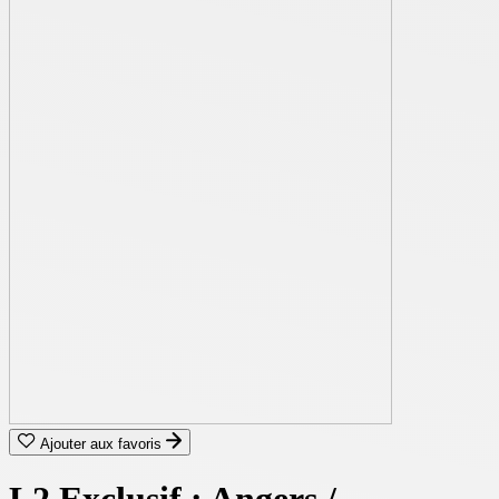
Ajouter aux favoris