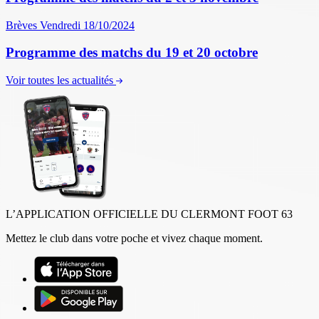
Brèves
Vendredi 18/10/2024
Programme des matchs du 19 et 20 octobre
Voir toutes les actualités
L’APPLICATION OFFICIELLE DU CLERMONT FOOT 63
Mettez le club dans votre poche et vivez chaque moment.