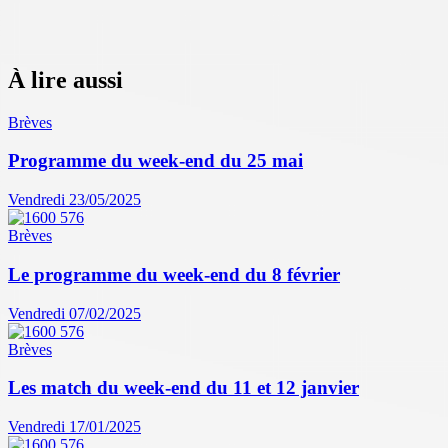
À lire aussi
Brèves
Programme du week-end du 25 mai
Vendredi 23/05/2025
Brèves
Le programme du week-end du 8 février
Vendredi 07/02/2025
Brèves
Les match du week-end du 11 et 12 janvier
Vendredi 17/01/2025