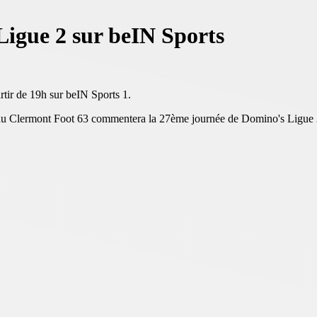
 Ligue 2 sur beIN Sports
rtir de 19h sur beIN Sports 1.
 du Clermont Foot 63 commentera la 27ème journée de Domino's Ligue 2