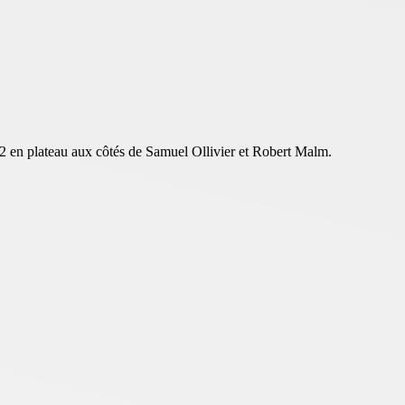
 en plateau aux côtés de Samuel Ollivier et Robert Malm.