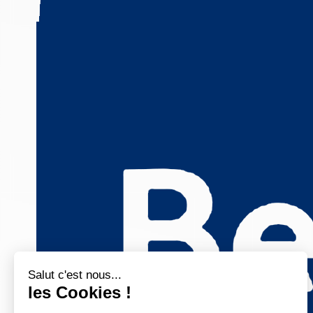
Salut c'est nous...
les Cookies !