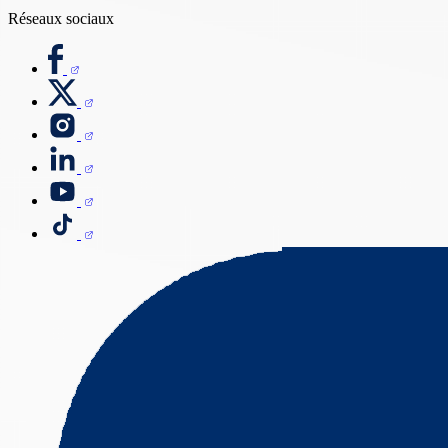
Réseaux sociaux