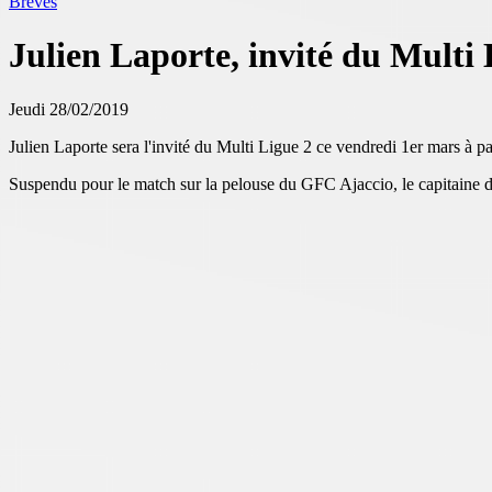
Brèves
Julien Laporte, invité du Multi
Jeudi 28/02/2019
Julien Laporte sera l'invité du Multi Ligue 2 ce vendredi 1er mars à pa
Suspendu pour le match sur la pelouse du GFC Ajaccio, le capitaine