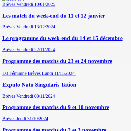
Brèves
Vendredi 10/01/2025
Les match du week-end du 11 et 12 janvier
Brèves
Vendredi 13/12/2024
Le programme du week-end du 14 et 15 décembre
Brèves
Vendredi 22/11/2024
Programme des matchs du 23 et 24 novembre
D3 Féminine
Brèves
Lundi 11/11/2024
Exputo Natu Singularis Tation
Brèves
Vendredi 08/11/2024
Programme des matchs du 9 et 10 novembre
Brèves
Jeudi 31/10/2024
Programme des matchs du 2 et 3 novembre