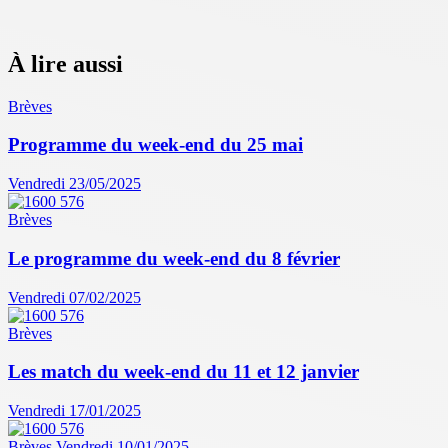
À lire aussi
Brèves
Programme du week-end du 25 mai
Vendredi 23/05/2025
Brèves
Le programme du week-end du 8 février
Vendredi 07/02/2025
Brèves
Les match du week-end du 11 et 12 janvier
Vendredi 17/01/2025
Brèves
Vendredi 10/01/2025