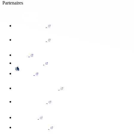
Partenaires