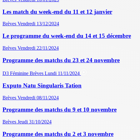
Les match du week-end du 11 et 12 janvier
Brèves
Vendredi 13/12/2024
Le programme du week-end du 14 et 15 décembre
Brèves
Vendredi 22/11/2024
Programme des matchs du 23 et 24 novembre
D3 Féminine
Brèves
Lundi 11/11/2024
Exputo Natu Singularis Tation
Brèves
Vendredi 08/11/2024
Programme des matchs du 9 et 10 novembre
Brèves
Jeudi 31/10/2024
Programme des matchs du 2 et 3 novembre