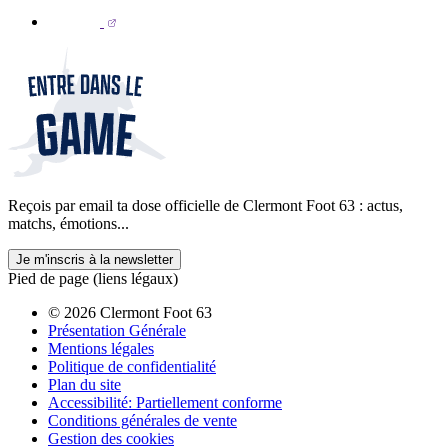
Reçois par email ta dose officielle de Clermont Foot 63 : actus,
matchs, émotions...
Je m'inscris à la newsletter
Pied de page (liens légaux)
© 2026 Clermont Foot 63
Présentation Générale
Mentions légales
Politique de confidentialité
Plan du site
Accessibilité: Partiellement conforme
Conditions générales de vente
Gestion des cookies