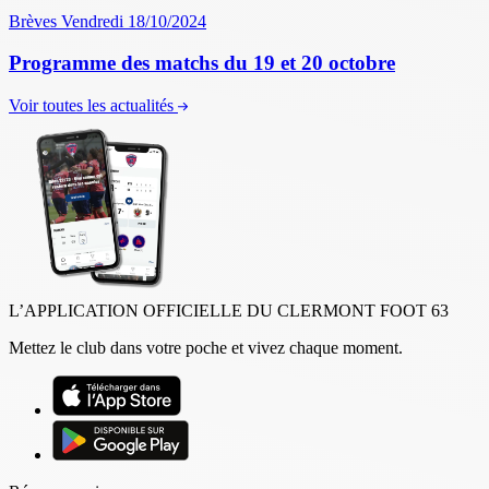
Brèves
Vendredi 18/10/2024
Programme des matchs du 19 et 20 octobre
Voir toutes les actualités
L’APPLICATION OFFICIELLE DU CLERMONT FOOT 63
Mettez le club dans votre poche et vivez chaque moment.