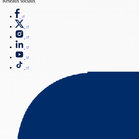
Réseaux sociaux