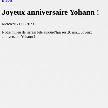
Brèves
Joyeux anniversaire Yohann !
Mercredi 21/06/2023
Notre milieu de terrain fête aujourd'hui ses 26 ans... Joyeux
anniversaire Yohann !