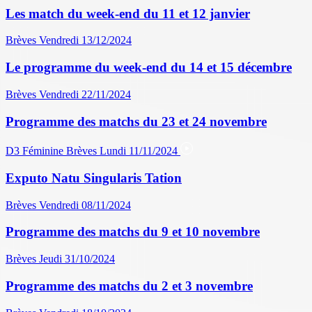
Les match du week-end du 11 et 12 janvier
Brèves
Vendredi 13/12/2024
Le programme du week-end du 14 et 15 décembre
Brèves
Vendredi 22/11/2024
Programme des matchs du 23 et 24 novembre
D3 Féminine
Brèves
Lundi 11/11/2024
Exputo Natu Singularis Tation
Brèves
Vendredi 08/11/2024
Programme des matchs du 9 et 10 novembre
Brèves
Jeudi 31/10/2024
Programme des matchs du 2 et 3 novembre