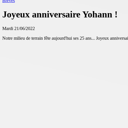
Brèves
Joyeux anniversaire Yohann !
Mardi 21/06/2022
Notre milieu de terrain fête aujourd'hui ses 25 ans... Joyeux anniversa