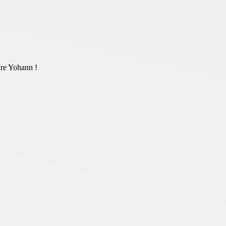
ire Yohann !