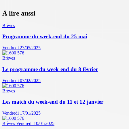
À lire aussi
Brèves
Programme du week-end du 25 mai
Vendredi 23/05/2025
Brèves
Le programme du week-end du 8 février
Vendredi 07/02/2025
Brèves
Les match du week-end du 11 et 12 janvier
Vendredi 17/01/2025
Brèves
Vendredi 10/01/2025