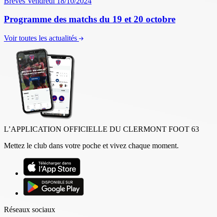
Brèves
Vendredi 18/10/2024
Programme des matchs du 19 et 20 octobre
Voir toutes les actualités
L’APPLICATION OFFICIELLE DU CLERMONT FOOT 63
Mettez le club dans votre poche et vivez chaque moment.
Réseaux sociaux