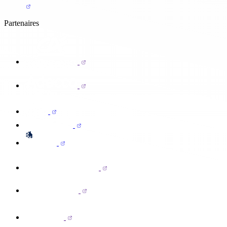
Partenaires