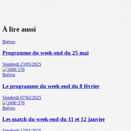
À lire aussi
Brèves
Programme du week-end du 25 mai
Vendredi 23/05/2025
Brèves
Le programme du week-end du 8 février
Vendredi 07/02/2025
Brèves
Les match du week-end du 11 et 12 janvier
Vendredi 17/01/2025