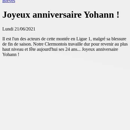
Brèves
Joyeux anniversaire Yohann !
Lundi 21/06/2021
Il est l'un des acteurs de cette montée en Ligue 1, malgré sa blessure
de fin de saison. Notre Clermontois travaille dur pour revenir au plus
haut niveau et fête aujourd'hui ses 24 ans... Joyeux anniversaire
Yohann !