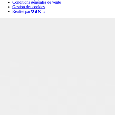
Conditions générales de vente
Gestion des cookies
Réalisé par