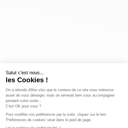
Salut c'est nous...
les Cookies !
On a attendu d'être sûrs que le contenu de ce site vous intéresse
avant de vous déranger, mais on aimerait bien vous accompagner
pendant votre visite...
C'est OK pour vous ?
Pour modifier vos préférences par la suite, cliquez sur le lien
'Préférences de cookies' situé dans le pied de page.
Lire la politique de confidentialité