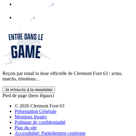
Reçois par email ta dose officielle de Clermont Foot 63 : actus,
matchs, émotions...
Je m'inscris à la newsletter
Pied de page (liens légaux)
© 2026 Clermont Foot 63
Présentation Générale
Mentions légales
Politique de confidentialité
Plan du site
Accessibilité: Partiellement conforme