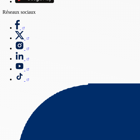
Réseaux sociaux