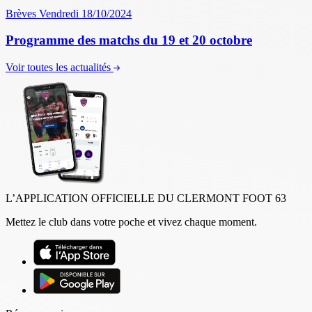
Brèves
Vendredi 18/10/2024
Programme des matchs du 19 et 20 octobre
Voir toutes les actualités
L’APPLICATION OFFICIELLE DU CLERMONT FOOT 63
Mettez le club dans votre poche et vivez chaque moment.