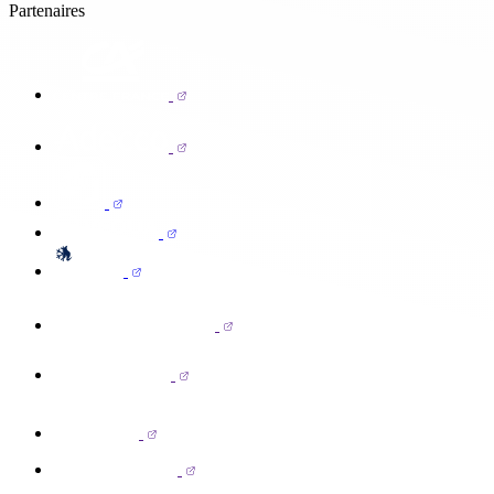
Partenaires