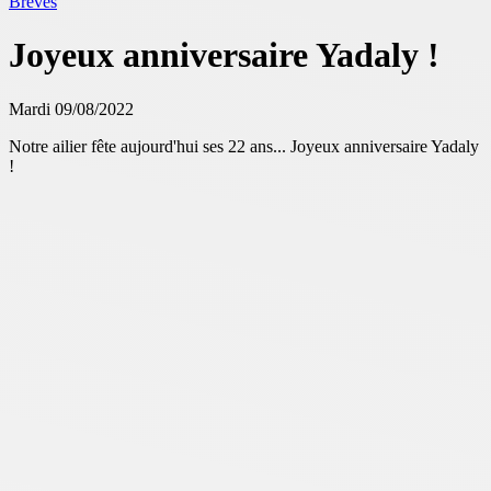
Brèves
Joyeux anniversaire Yadaly !
Mardi 09/08/2022
Notre ailier fête aujourd'hui ses 22 ans... Joyeux anniversaire Yadaly
!