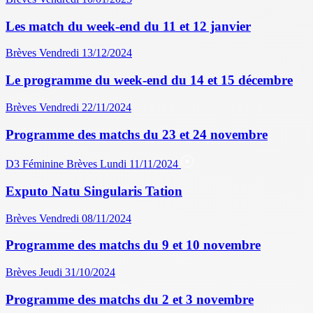
Les match du week-end du 11 et 12 janvier
Brèves
Vendredi 13/12/2024
Le programme du week-end du 14 et 15 décembre
Brèves
Vendredi 22/11/2024
Programme des matchs du 23 et 24 novembre
D3 Féminine
Brèves
Lundi 11/11/2024
Exputo Natu Singularis Tation
Brèves
Vendredi 08/11/2024
Programme des matchs du 9 et 10 novembre
Brèves
Jeudi 31/10/2024
Programme des matchs du 2 et 3 novembre