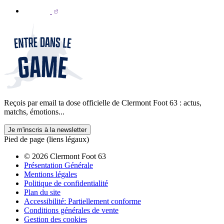
Reçois par email ta dose officielle de Clermont Foot 63 : actus,
matchs, émotions...
Je m'inscris à la newsletter
Pied de page (liens légaux)
© 2026 Clermont Foot 63
Présentation Générale
Mentions légales
Politique de confidentialité
Plan du site
Accessibilité: Partiellement conforme
Conditions générales de vente
Gestion des cookies