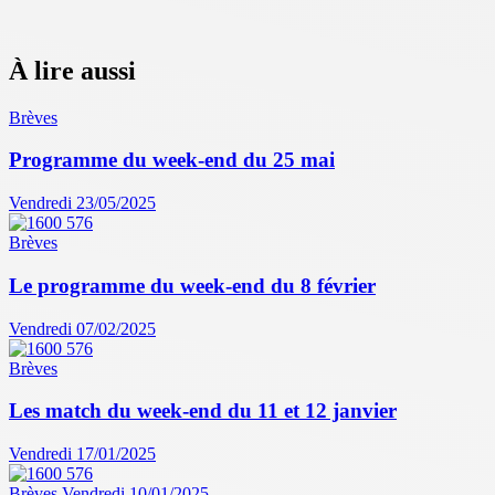
À lire aussi
Brèves
Programme du week-end du 25 mai
Vendredi 23/05/2025
Brèves
Le programme du week-end du 8 février
Vendredi 07/02/2025
Brèves
Les match du week-end du 11 et 12 janvier
Vendredi 17/01/2025
Brèves
Vendredi 10/01/2025