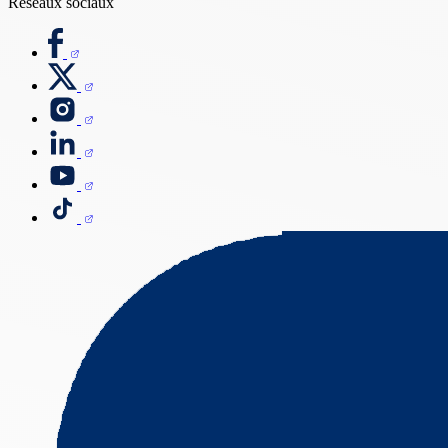
Réseaux sociaux