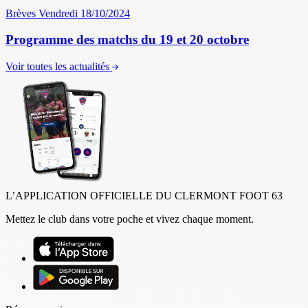
Brèves
Vendredi 18/10/2024
Programme des matchs du 19 et 20 octobre
Voir toutes les actualités
L’APPLICATION OFFICIELLE DU CLERMONT FOOT 63
Mettez le club dans votre poche et vivez chaque moment.