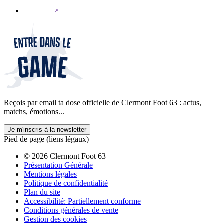
Reçois par email ta dose officielle de Clermont Foot 63 : actus,
matchs, émotions...
Je m'inscris à la newsletter
Pied de page (liens légaux)
© 2026 Clermont Foot 63
Présentation Générale
Mentions légales
Politique de confidentialité
Plan du site
Accessibilité: Partiellement conforme
Conditions générales de vente
Gestion des cookies