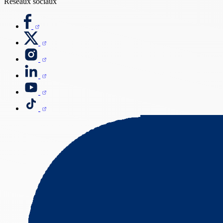
Réseaux sociaux