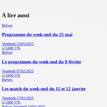
À lire aussi
Brèves
Programme du week-end du 25 mai
Vendredi 23/05/2025
Brèves
Le programme du week-end du 8 février
Vendredi 07/02/2025
Brèves
Les match du week-end du 11 et 12 janvier
Vendredi 17/01/2025
Brèves
Vendredi 10/01/2025