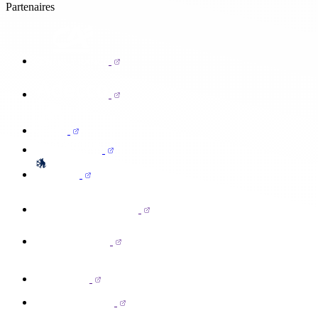
Partenaires