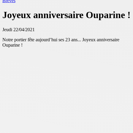
Brèves
Joyeux anniversaire Ouparine !
Jeudi 22/04/2021
Notre portier fête aujourd’hui ses 23 ans... Joyeux anniversaire
Ouparine !