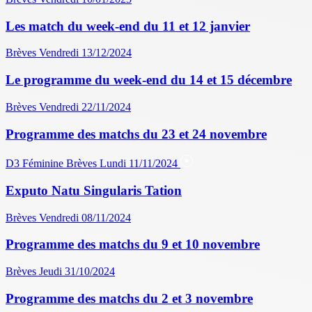
Les match du week-end du 11 et 12 janvier
Brèves
Vendredi 13/12/2024
Le programme du week-end du 14 et 15 décembre
Brèves
Vendredi 22/11/2024
Programme des matchs du 23 et 24 novembre
D3 Féminine
Brèves
Lundi 11/11/2024
Exputo Natu Singularis Tation
Brèves
Vendredi 08/11/2024
Programme des matchs du 9 et 10 novembre
Brèves
Jeudi 31/10/2024
Programme des matchs du 2 et 3 novembre