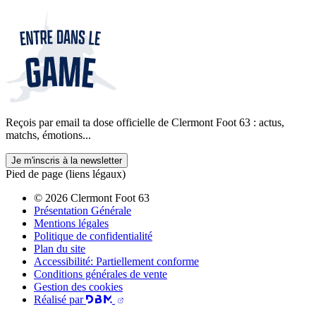
Reçois par email ta dose officielle de Clermont Foot 63 : actus,
matchs, émotions...
Je m'inscris à la newsletter
Pied de page (liens légaux)
© 2026 Clermont Foot 63
Présentation Générale
Mentions légales
Politique de confidentialité
Plan du site
Accessibilité: Partiellement conforme
Conditions générales de vente
Gestion des cookies
Réalisé par