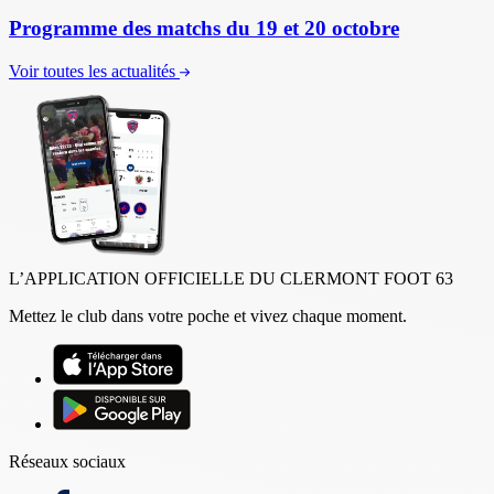
Programme des matchs du 19 et 20 octobre
Voir toutes les actualités
L’APPLICATION OFFICIELLE DU CLERMONT FOOT 63
Mettez le club dans votre poche et vivez chaque moment.
Réseaux sociaux