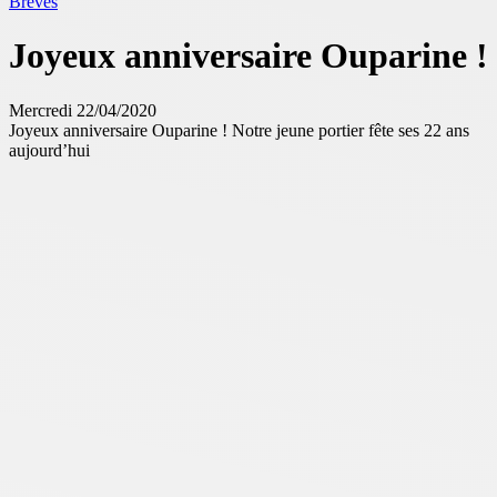
Brèves
Joyeux anniversaire Ouparine !
Mercredi 22/04/2020
Joyeux anniversaire Ouparine ! Notre jeune portier fête ses 22 ans
aujourd’hui