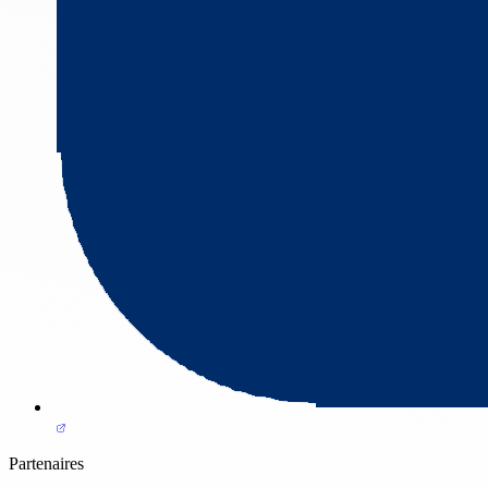
Partenaires