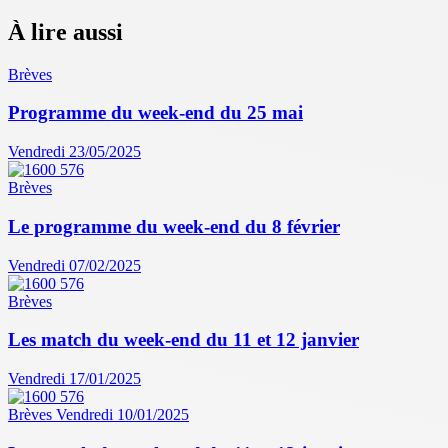
À lire aussi
Brèves
Programme du week-end du 25 mai
Vendredi 23/05/2025
Brèves
Le programme du week-end du 8 février
Vendredi 07/02/2025
Brèves
Les match du week-end du 11 et 12 janvier
Vendredi 17/01/2025
Brèves
Vendredi 10/01/2025