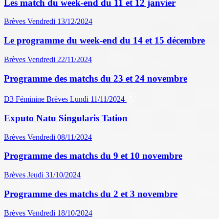
Les match du week-end du 11 et 12 janvier
Brèves
Vendredi 13/12/2024
Le programme du week-end du 14 et 15 décembre
Brèves
Vendredi 22/11/2024
Programme des matchs du 23 et 24 novembre
D3 Féminine
Brèves
Lundi 11/11/2024
Exputo Natu Singularis Tation
Brèves
Vendredi 08/11/2024
Programme des matchs du 9 et 10 novembre
Brèves
Jeudi 31/10/2024
Programme des matchs du 2 et 3 novembre
Brèves
Vendredi 18/10/2024