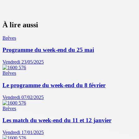
À lire aussi
Brèves
Programme du week-end du 25 mai
Vendredi 23/05/2025
Brèves
Le programme du week-end du 8 février
Vendredi 07/02/2025
Brèves
Les match du week-end du 11 et 12 janvier
Vendredi 17/01/2025