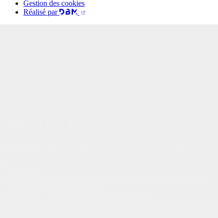
Gestion des cookies
Réalisé par