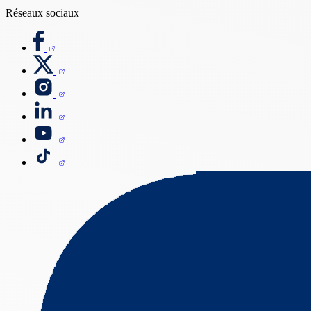
Réseaux sociaux