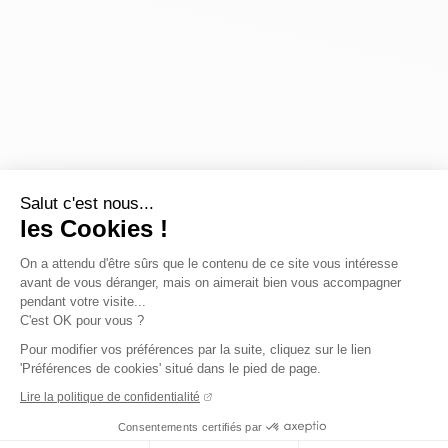
Salut c'est nous...
les Cookies !
On a attendu d'être sûrs que le contenu de ce site vous intéresse
avant de vous déranger, mais on aimerait bien vous accompagner
pendant votre visite...
C'est OK pour vous ?
Pour modifier vos préférences par la suite, cliquez sur le lien
'Préférences de cookies' situé dans le pied de page.
Lire la politique de confidentialité
Consentements certifiés par