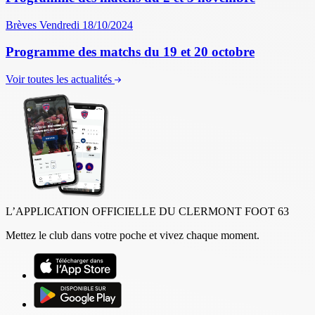
Brèves
Vendredi 18/10/2024
Programme des matchs du 19 et 20 octobre
Voir toutes les actualités
L’APPLICATION OFFICIELLE DU CLERMONT FOOT 63
Mettez le club dans votre poche et vivez chaque moment.