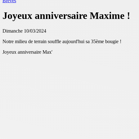
Brèves
Joyeux anniversaire Maxime !
Dimanche 10/03/2024
Notre milieu de terrain souffle aujourd'hui sa 35ème bougie !
Joyeux anniversaire Max'