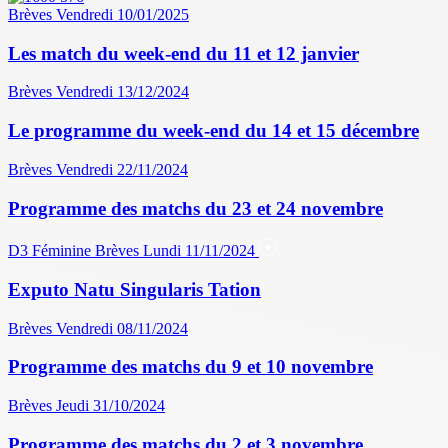
Brèves
Vendredi 10/01/2025
Les match du week-end du 11 et 12 janvier
Brèves
Vendredi 13/12/2024
Le programme du week-end du 14 et 15 décembre
Brèves
Vendredi 22/11/2024
Programme des matchs du 23 et 24 novembre
D3 Féminine
Brèves
Lundi 11/11/2024
Exputo Natu Singularis Tation
Brèves
Vendredi 08/11/2024
Programme des matchs du 9 et 10 novembre
Brèves
Jeudi 31/10/2024
Programme des matchs du 2 et 3 novembre