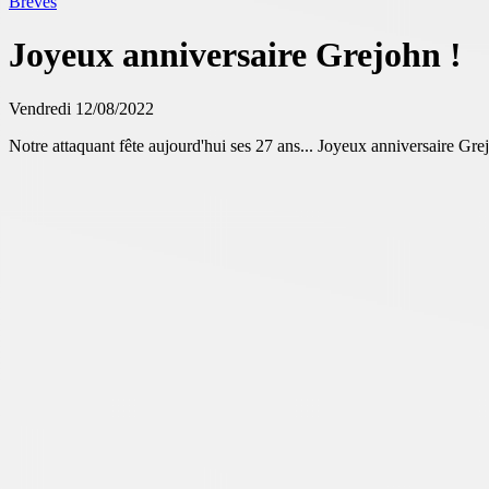
Brèves
Joyeux anniversaire Grejohn !
Vendredi 12/08/2022
Notre attaquant fête aujourd'hui ses 27 ans... Joyeux anniversaire Gre