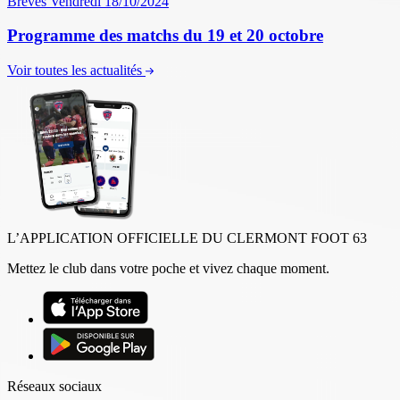
Brèves
Vendredi 18/10/2024
Programme des matchs du 19 et 20 octobre
Voir toutes les actualités
L’APPLICATION OFFICIELLE DU CLERMONT FOOT 63
Mettez le club dans votre poche et vivez chaque moment.
Réseaux sociaux