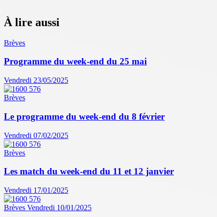
À lire aussi
Brèves
Programme du week-end du 25 mai
Vendredi 23/05/2025
Brèves
Le programme du week-end du 8 février
Vendredi 07/02/2025
Brèves
Les match du week-end du 11 et 12 janvier
Vendredi 17/01/2025
Brèves
Vendredi 10/01/2025