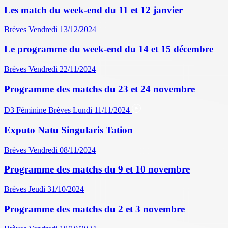
Les match du week-end du 11 et 12 janvier
Brèves
Vendredi 13/12/2024
Le programme du week-end du 14 et 15 décembre
Brèves
Vendredi 22/11/2024
Programme des matchs du 23 et 24 novembre
D3 Féminine
Brèves
Lundi 11/11/2024
Exputo Natu Singularis Tation
Brèves
Vendredi 08/11/2024
Programme des matchs du 9 et 10 novembre
Brèves
Jeudi 31/10/2024
Programme des matchs du 2 et 3 novembre